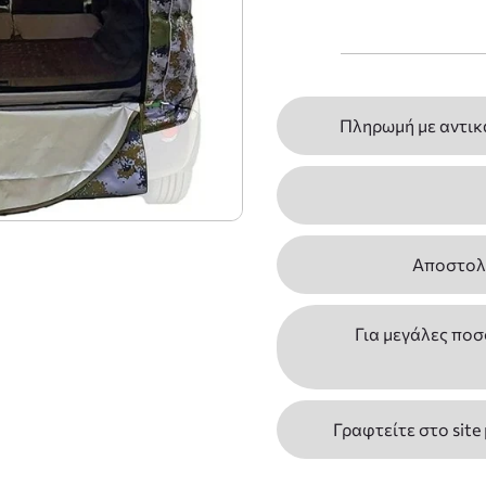
Πληρωμή με αντικ
Αποστολέ
Για μεγάλες ποσ
Γραφτείτε στο site