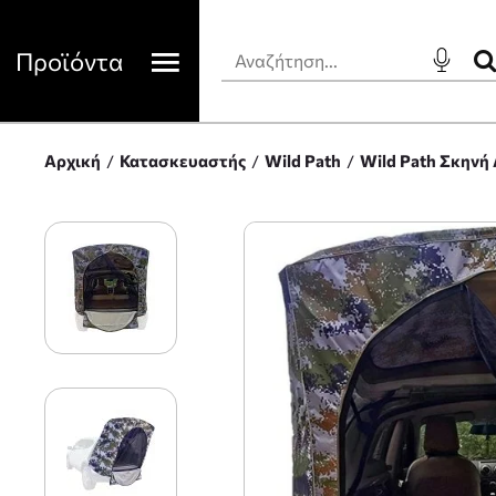
Προϊόντα
Αρχική
Κατασκευαστής
Wild Path
Wild Path Σκηνή