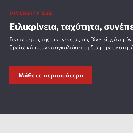
DIVERSITY B2B
Ειλικρίνεια, ταχύτητα, συνέπ
Γίνετε μέρος της οικογένειας της Diversity, όχι μόν
βρείτε κάποιον να αγκαλιάσει τη διαφορετικότητά
Μάθετε περισσότερα