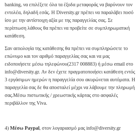
banking, να επιλέξετε όλα τα έξοδα μεταφοράς να βαρύνουν τον
εντολέα, δηλαδή εσάς. Η Diversity.gr πρέπει να παραλάβει ποσό
ίσο με την αντίστοιχη αξία με της παραγγελίας σας. Σε
περίπτωση λάθους θα πρέπει να προβείτε σε συμπληρωματική
κατάθεση.
Σαν αιτιολογία της κατάθεσης θα πρέπει να συμπληρώσετε το
επώνυμο και τον αριθμό παραγγελίας σας και να μας
ειδοποιήσετε μέσω τηλεφώνου(2317 008883) ή μέσω email στο
info@diversity.gr. Αν δεν έχετε πραγματοποιήσει κατάθεση εντός
3 εργάσιμων ημερών η παραγγελία σου ακυρώνεται αυτόματα. Η
παραγγελία σας δε θα αποσταλεί μέχρι να λάβουμε την πληρωμή
σας.Μέσω πιστωτικής / χρεωστικής κάρτας στο ασφαλές
περιβάλλον της Viva.
4)
Μέσω Paypal
, στον λογαριασμό μας info@diversity.gr