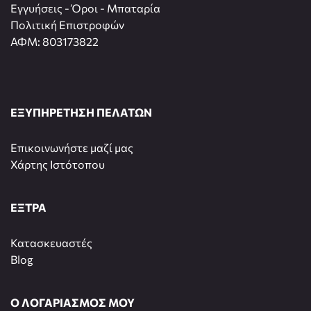
Εγγυήσεις - Όροι - Μπαταρία
Πολιτική Επιστροφών
ΑΦΜ: 803173822
ΕΞΥΠΗΡΕΤΗΣΗ ΠΕΛΑΤΩΝ
Επικοινωνήστε μαζί μας
Χάρτης Ιστότοπου
ΕΞΤΡΑ
Κατασκευαστές
Blog
Ο ΛΟΓΑΡΙΑΣΜΟΣ ΜΟΥ