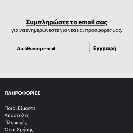
Συμπληρώστε το email σας
για να ενημερώνεστε για νέα και προσφορές μας.
Εγγραφή
ΠΛΗΡΟΦΟΡΙΕΣ
Ποιοι Είμαστε
Αποστολές
Πληρωμές
Όροι Χρήσης