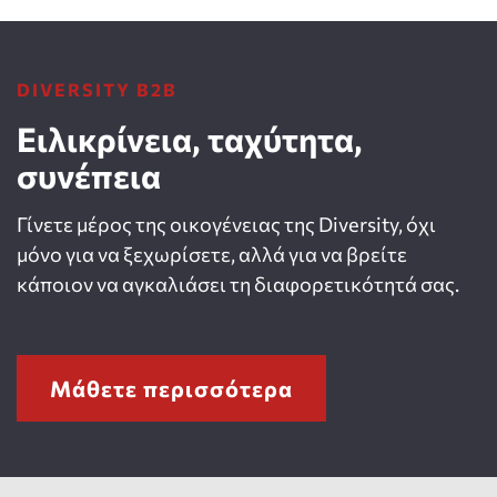
DIVERSITY B2B
Ειλικρίνεια, ταχύτητα,
συνέπεια
Γίνετε μέρος της οικογένειας της Diversity, όχι
μόνο για να ξεχωρίσετε, αλλά για να βρείτε
κάποιον να αγκαλιάσει τη διαφορετικότητά σας.
Μάθετε περισσότερα