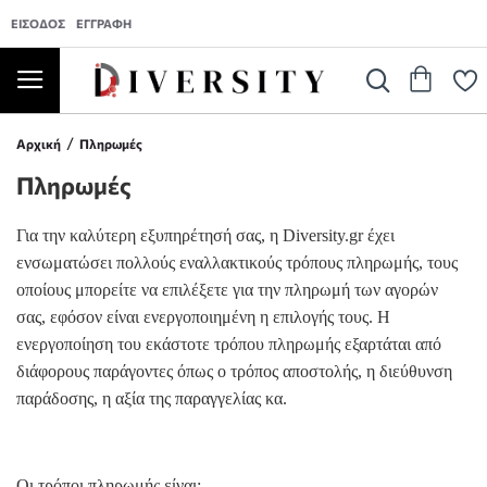
ΕΊΣΟΔΟΣ
ΕΓΓΡΑΦΉ
Αρχική
Πληρωμές
Πληρωμές
Για την καλύτερη εξυπηρέτησή σας, η Diversity.gr έχει
ενσωματώσει πολλούς εναλλακτικούς τρόπους πληρωμής, τους
οποίους μπορείτε να επιλέξετε για την πληρωμή των αγορών
σας, εφόσον είναι ενεργοποιημένη η επιλογής τους. Η
ενεργοποίηση του εκάστοτε τρόπου πληρωμής εξαρτάται από
διάφορους παράγοντες όπως ο τρόπος αποστολής, η διεύθυνση
παράδοσης, η αξία της παραγγελίας κα.
Οι τρόποι πληρωμής είναι: