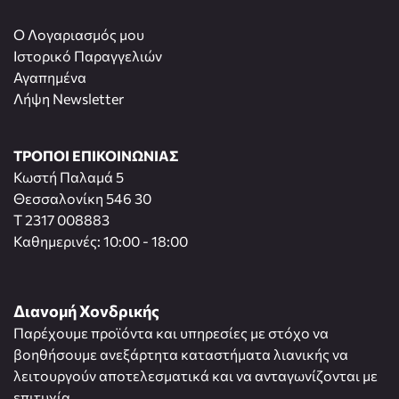
O Λογαριασμός μου
Ιστορικό Παραγγελιών
Αγαπημένα
Λήψη Newsletter
ΤΡΟΠΟΙ ΕΠΙΚΟΙΝΩΝΙΑΣ
Κωστή Παλαμά 5
Θεσσαλονίκη 546 30
T 2317 008883
Καθημερινές: 10:00 - 18:00
Διανομή Χονδρικής
Παρέχουμε προϊόντα και υπηρεσίες με στόχο να
βοηθήσουμε ανεξάρτητα καταστήματα λιανικής να
λειτουργούν αποτελεσματικά και να ανταγωνίζονται με
επιτυχία.