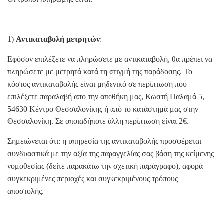
1)
Αντικαταβολή μετρητών
:
Εφόσον επιλέξετε να πληρώσετε με αντικαταβολή, θα πρέπει να
πληρώσετε με μετρητά κατά τη στιγμή της παράδοσης. Το
κόστος αντικαταβολής είναι μηδενικό σε περίπτωση που
επιλέξετε παραλαβή απο την αποθήκη μας, Κωστή Παλαμά 5,
54630 Κέντρο Θεσσαλονίκης ή από το κατάστημά μας στην
Θεσσαλονίκη. Σε οποιαδήποτε άλλη περίπτωση είναι 2€.
Σημειώνεται ότι: η υπηρεσία της αντικαταβολής προσφέρεται
συνδυαστικά με την αξία της παραγγελίας σας βάση της κείμενης
νομοθεσίας (δείτε παρακάτω την σχετική παράγραφο), αφορά
συγκεκριμένες περιοχές και συγκεκριμένους τρόπους
αποστολής.