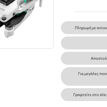
Πληρωμή με αντικ
Αποστολέ
Για μεγάλες ποσ
Γραφτείτε στο site