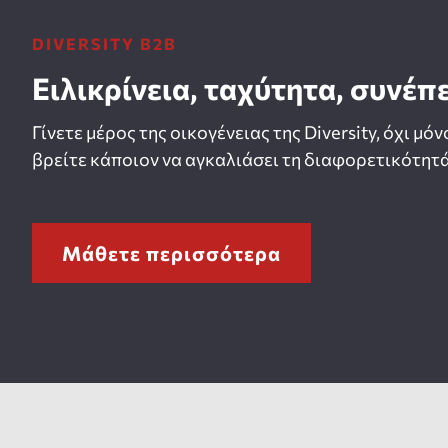
DIVERSITY B2B
Ειλικρίνεια, ταχύτητα, συνέπ
Γίνετε μέρος της οικογένειας της Diversity, όχι μόν
βρείτε κάποιον να αγκαλιάσει τη διαφορετικότητά
Μάθετε περισσότερα