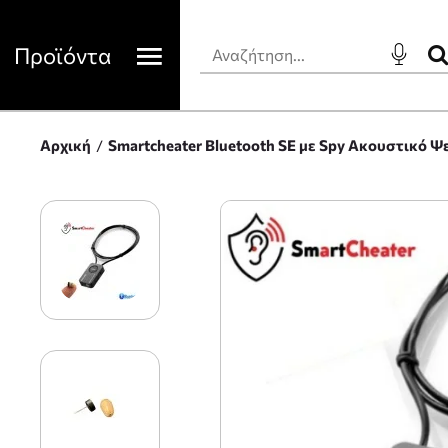
Προϊόντα
Αρχική
Smartcheater Bluetooth SE με Spy Ακουστικό Ψ