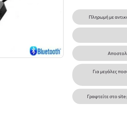
Πληρωμή με αντικ
Αποστολέ
Για μεγάλες ποσ
Γραφτείτε στο site