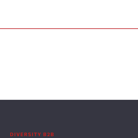
DIVERSITY B2B