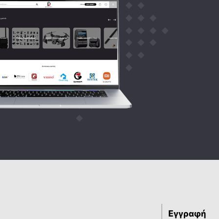
Εγγραφή