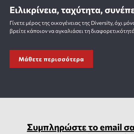
Ειλικρίνεια, ταχύτητα, συνέπ
Γίνετε μέρος της οικογένειας της Diversity, όχι μόν
βρείτε κάποιον να αγκαλιάσει τη διαφορετικότητά
Μάθετε περισσότερα
Συμπληρώστε το email σ