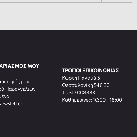
ΓΑΡΙΑΣΜΟΣ ΜΟΥ
ΤΡΟΠΟΙ ΕΠΙΚΟΙΝΩΝΙΑΣ
Κωστή Παλαμά 5
αριασμός μου
Θεσσαλονίκη 546 30
κό Παραγγελιών
T 2317 008883
μένα
Καθημερινές: 10:00 - 18:00
ewsletter