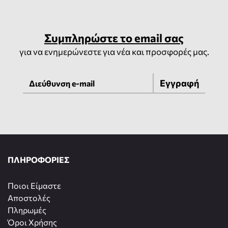
Συμπληρώστε το email σας
για να ενημερώνεστε για νέα και προσφορές μας.
Εγγραφή
ΠΛΗΡΟΦΟΡΙΕΣ
Ποιοι Είμαστε
Αποστολές
Πληρωμές
Όροι Χρήσης