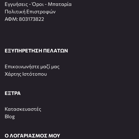
Εγγυήσεις - Όροι - Μπαταρία
Πολιτική Επιστροφών
ΑΦΜ: 803173822
ΕΞΥΠΗΡΕΤΗΣΗ ΠΕΛΑΤΩΝ
Επικοινωνήστε μαζί μας
Χάρτης Ιστότοπου
ΕΞΤΡΑ
Κατασκευαστές
Blog
Ο ΛΟΓΑΡΙΑΣΜΟΣ ΜΟΥ