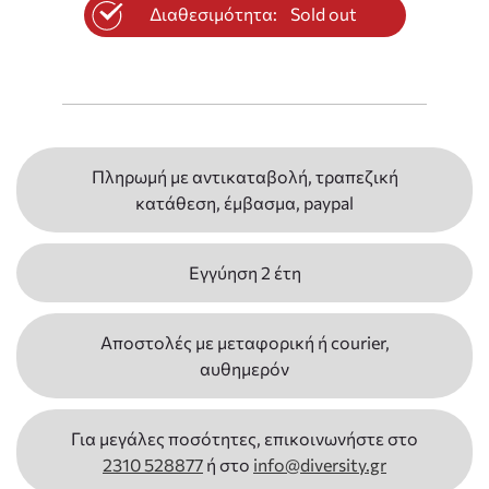
Διαθεσιμότητα:
Sold out
Πληρωμή με αντικαταβολή, τραπεζική
κατάθεση, έμβασμα, paypal
Εγγύηση 2 έτη
Αποστολές με μεταφορική ή courier,
αυθημερόν
Για μεγάλες ποσότητες, επικοινωνήστε στο
2310 528877
ή στο
info@diversity.gr