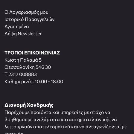
O Λογαριασμός μου
Ιστορικό Παραγγελιών
Αγαπημένα
Λήψη Newsletter
ΤΡΟΠΟΙ ΕΠΙΚΟΙΝΩΝΙΑΣ
Κωστή Παλαμά 5
Θεσσαλονίκη 546 30
T 2317 008883
Καθημερινές: 10:00 - 18:00
Διανομή Χονδρικής
Παρέχουμε προϊόντα και υπηρεσίες με στόχο να
βοηθήσουμε ανεξάρτητα καταστήματα λιανικής να
λειτουργούν αποτελεσματικά και να ανταγωνίζονται με
επιτυχία.