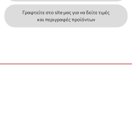
Γραφτείτε στο site μας για να δείτε τιμές
και περιγραφές προϊόντων