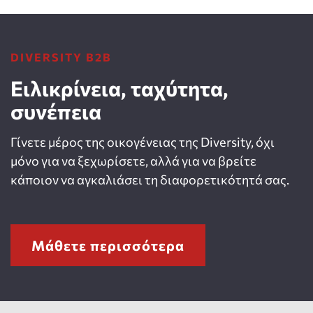
DIVERSITY B2B
Ειλικρίνεια, ταχύτητα,
συνέπεια
Γίνετε μέρος της οικογένειας της Diversity, όχι
μόνο για να ξεχωρίσετε, αλλά για να βρείτε
κάποιον να αγκαλιάσει τη διαφορετικότητά σας.
Μάθετε περισσότερα