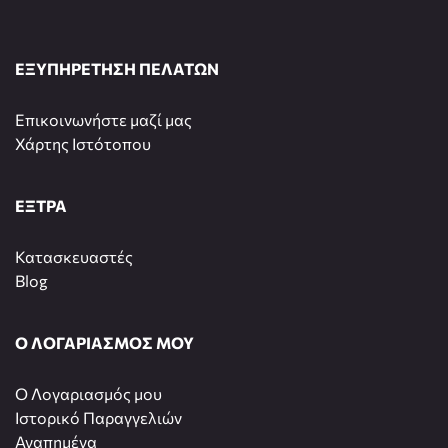
ΕΞΥΠΗΡΕΤΗΣΗ ΠΕΛΑΤΩΝ
Επικοινωνήστε μαζί μας
Χάρτης Ιστότοπου
ΕΞΤΡΑ
Κατασκευαστές
Blog
Ο ΛΟΓΑΡΙΑΣΜΟΣ ΜΟΥ
O Λογαριασμός μου
Ιστορικό Παραγγελιών
Αγαπημένα