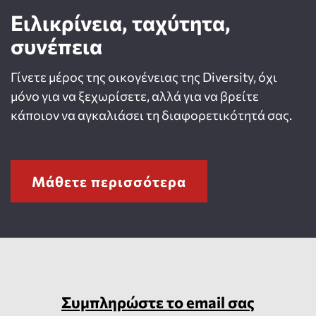
Ειλικρίνεια, ταχύτητα,
συνέπεια
Γίνετε μέρος της οικογένειας της Diversity, όχι
μόνο για να ξεχωρίσετε, αλλά για να βρείτε
κάποιον να αγκαλιάσει τη διαφορετικότητά σας.
Μάθετε περισσότερα
Συμπληρώστε το email σας