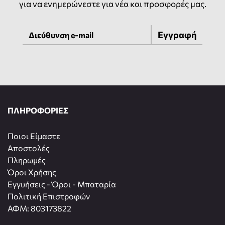
για να ενημερώνεστε για νέα και προσφορές μας.
Εγγραφή
ΠΛΗΡΟΦΟΡΙΕΣ
Ποιοι Είμαστε
Αποστολές
Πληρωμές
Όροι Χρήσης
Εγγυήσεις - Όροι - Μπαταρία
Πολιτική Επιστροφών
ΑΦΜ: 803173822