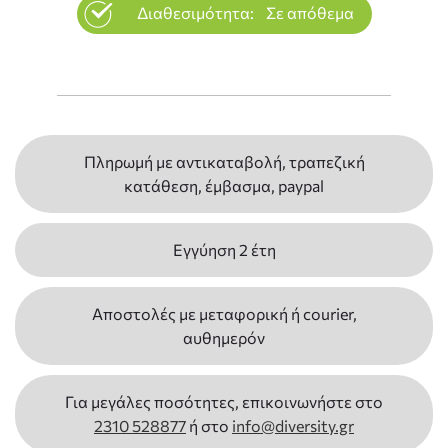
Διαθεσιμότητα:
Σε απόθεμα
Πληρωμή με αντικαταβολή, τραπεζική
κατάθεση, έμβασμα, paypal
Εγγύηση 2 έτη
Αποστολές με μεταφορική ή courier,
αυθημερόν
Για μεγάλες ποσότητες, επικοινωνήστε στο
2310 528877
ή στο
info@diversity.gr