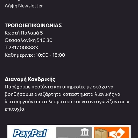
Λήψη Newsletter
ΤΡΟΠΟΙ ΕΠΙΚΟΙΝΩΝΙΑΣ
Κωστή Παλαμά 5
Θεσσαλονίκη 546 30
T 2317 008883
Καθημερινές: 10:00 - 18:00
Διανομή Χονδρικής
Παρέχουμε προϊόντα και υπηρεσίες με στόχο να
βοηθήσουμε ανεξάρτητα καταστήματα λιανικής να
λειτουργούν αποτελεσματικά και να ανταγωνίζονται με
επιτυχία.