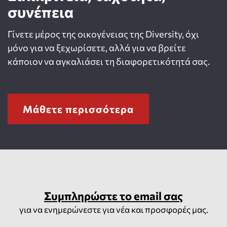
συνέπεια
Γίνετε μέρος της οικογένειας της Diversity, όχι
μόνο για να ξεχωρίσετε, αλλά για να βρείτε
κάποιον να αγκαλιάσει τη διαφορετικότητά σας.
Μάθετε περισσότερα
Συμπληρώστε το email σας
για να ενημερώνεστε για νέα και προσφορές μας.