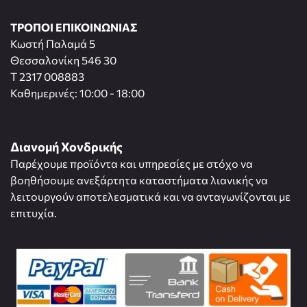
ΤΡΟΠΟΙ ΕΠΙΚΟΙΝΩΝΙΑΣ
Κωστή Παλαμά 5
Θεσσαλονίκη 546 30
T 2317 008883
Καθημερινές: 10:00 - 18:00
Διανομή Χονδρικής
Παρέχουμε προϊόντα και υπηρεσίες με στόχο να
βοηθήσουμε ανεξάρτητα καταστήματα λιανικής να
λειτουργούν αποτελεσματικά και να ανταγωνίζονται με
επιτυχία.