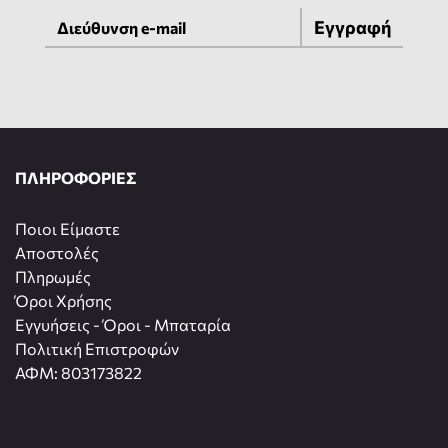
Εγγραφή
ΠΛΗΡΟΦΟΡΙΕΣ
Ποιοι Είμαστε
Αποστολές
Πληρωμές
Όροι Χρήσης
Εγγυήσεις - Όροι - Μπαταρία
Πολιτική Επιστροφών
ΑΦΜ: 803173822