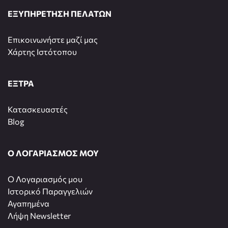
ΕΞΥΠΗΡΕΤΗΣΗ ΠΕΛΑΤΩΝ
Επικοινωνήστε μαζί μας
Χάρτης Ιστότοπου
ΕΞΤΡΑ
Κατασκευαστές
Blog
Ο ΛΟΓΑΡΙΑΣΜΟΣ ΜΟΥ
O Λογαριασμός μου
Ιστορικό Παραγγελιών
Αγαπημένα
Λήψη Newsletter