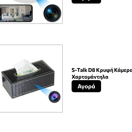
S-Talk D8 Κρυφή Κάμερα 
Χαρτομάντηλα
Αγορά