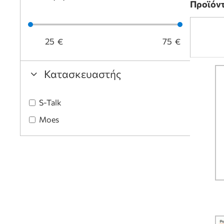
Προϊόντ
€
€
Κατασκευαστής
S-Talk
Moes