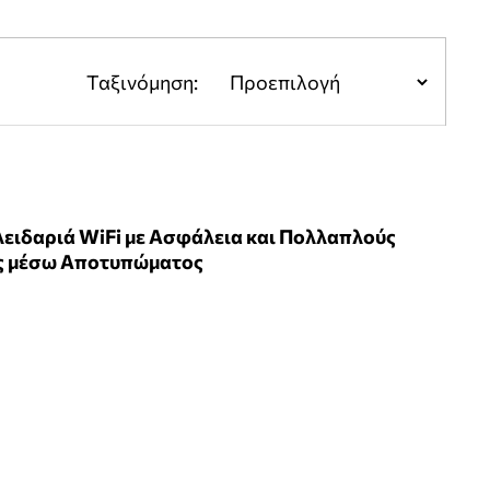
Ταξινόμηση:
ειδαριά WiFi με Ασφάλεια και Πολλαπλούς
ς μέσω Αποτυπώματος