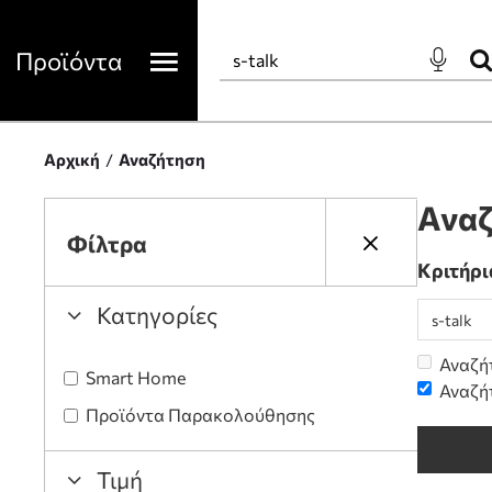
Προϊόντα
Αρχική
Αναζήτηση
Αναζ
Φίλτρα
Κριτήρι
Κατηγορίες
Αναζή
Smart Home
Αναζή
Προϊόντα Παρακολούθησης
Τιμή