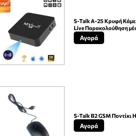
S-Talk A-25 Κρυφή Κάμε
Live Παρακολούθηση μέ
Αγορά
S-Talk B2 GSM Ποντίκι 
Αγορά