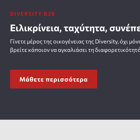
DIVERSITY B2B
Ειλικρίνεια, ταχύτητα, συνέπ
Γίνετε μέρος της οικογένειας της Diversity, όχι μόν
βρείτε κάποιον να αγκαλιάσει τη διαφορετικότητά
Μάθετε περισσότερα