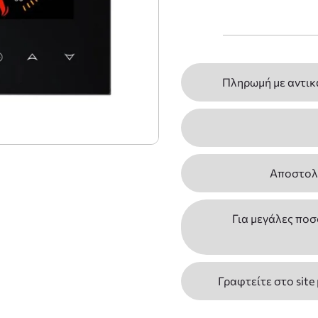
Πληρωμή με αντικ
Αποστολέ
Για μεγάλες ποσ
Γραφτείτε στο site