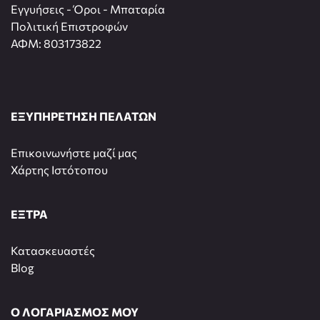
Εγγυήσεις - Όροι - Μπαταρία
Πολιτική Επιστροφών
ΑΦΜ: 803173822
ΕΞΥΠΗΡΕΤΗΣΗ ΠΕΛΑΤΩΝ
Επικοινωνήστε μαζί μας
Χάρτης Ιστότοπου
ΕΞΤΡΑ
Κατασκευαστές
Blog
Ο ΛΟΓΑΡΙΑΣΜΟΣ ΜΟΥ