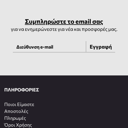
Συμπληρώστε το email σας
για να ενημερώνεστε για νέα και προσφορές μας.
Εγγραφή
ΠΛΗΡΟΦΟΡΙΕΣ
Ποιοι Είμαστε
Αποστολές
Πληρωμές
Όροι Χρήσης