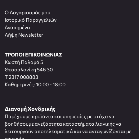
O Λογαριασμός μου
Ιστορικό Παραγγελιών
Αγαπημένα
Λήψη Newsletter
ΤΡΟΠΟΙ ΕΠΙΚΟΙΝΩΝΙΑΣ
Κωστή Παλαμά 5
Θεσσαλονίκη 546 30
T 2317 008883
Καθημερινές: 10:00 - 18:00
Διανομή Χονδρικής
Παρέχουμε προϊόντα και υπηρεσίες με στόχο να
βοηθήσουμε ανεξάρτητα καταστήματα λιανικής να
λειτουργούν αποτελεσματικά και να ανταγωνίζονται με
επιτυχία.