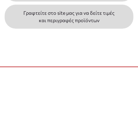
Γραφτείτε στο site μας για να δείτε τιμές
και περιγραφές προϊόντων