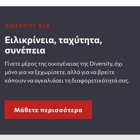
DIVERSITY B2B
Ειλικρίνεια, ταχύτητα,
συνέπεια
Γίνετε μέρος της οικογένειας της Diversity, όχι
μόνο για να ξεχωρίσετε, αλλά για να βρείτε
κάποιον να αγκαλιάσει τη διαφορετικότητά σας.
Μάθετε περισσότερα