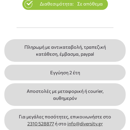
Διαθεσιμότητα:
Σε απόθεμα
Πληρωμή με αντικαταβολή, τραπεζική
κατάθεση, έμβασμα, paypal
Εγγύηση 2 έτη
Αποστολές με μεταφορική ή courier,
αυθημερόν
Για μεγάλες ποσότητες, επικοινωνήστε στο
2310 528877
ή στο
info@diversity.gr