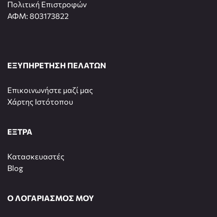
Πολιτική Επιστροφών
ΑΦΜ: 803173822
ΕΞΥΠΗΡΕΤΗΣΗ ΠΕΛΑΤΩΝ
Επικοινωνήστε μαζί μας
Χάρτης Ιστότοπου
ΕΞΤΡΑ
Κατασκευαστές
Blog
Ο ΛΟΓΑΡΙΑΣΜΟΣ ΜΟΥ