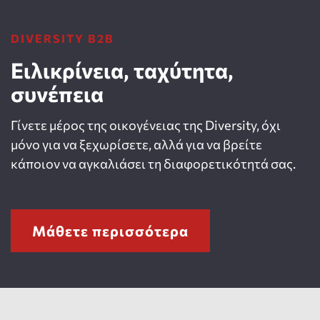
DIVERSITY B2B
Ειλικρίνεια, ταχύτητα,
συνέπεια
Γίνετε μέρος της οικογένειας της Diversity, όχι
μόνο για να ξεχωρίσετε, αλλά για να βρείτε
κάποιον να αγκαλιάσει τη διαφορετικότητά σας.
Μάθετε περισσότερα