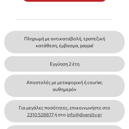
Πληρωμή με αντικαταβολή, τραπεζική
κατάθεση, έμβασμα, paypal
Εγγύηση 2 έτη
Αποστολές με μεταφορική ή courier,
αυθημερόν
Για μεγάλες ποσότητες, επικοινωνήστε στο
2310 528877
ή στο
info@diversity.gr