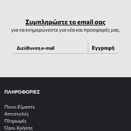
Συμπληρώστε το email σας
για να ενημερώνεστε για νέα και προσφορές μας.
Εγγραφή
ΠΛΗΡΟΦΟΡΙΕΣ
Ποιοι Είμαστε
Αποστολές
Πληρωμές
Όροι Χρήσης