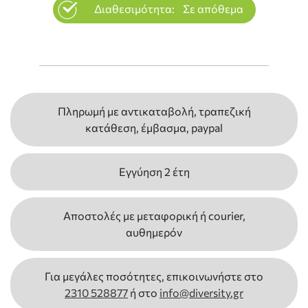
Διαθεσιμότητα:
Σε απόθεμα
Πληρωμή με αντικαταβολή, τραπεζική
κατάθεση, έμβασμα, paypal
Εγγύηση 2 έτη
Αποστολές με μεταφορική ή courier,
αυθημερόν
Για μεγάλες ποσότητες, επικοινωνήστε στο
2310 528877
ή στο
info@diversity.gr