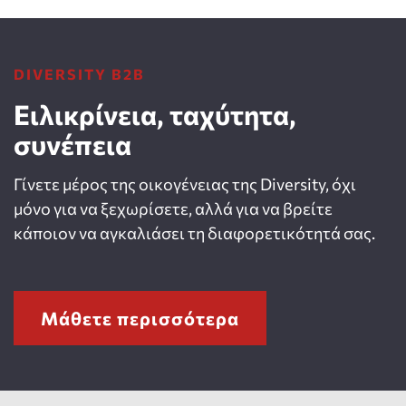
DIVERSITY B2B
Ειλικρίνεια, ταχύτητα,
συνέπεια
Γίνετε μέρος της οικογένειας της Diversity, όχι
μόνο για να ξεχωρίσετε, αλλά για να βρείτε
κάποιον να αγκαλιάσει τη διαφορετικότητά σας.
Μάθετε περισσότερα