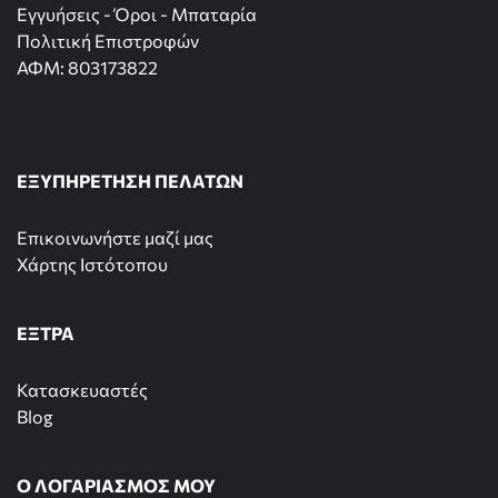
Εγγυήσεις - Όροι - Μπαταρία
Πολιτική Επιστροφών
ΑΦΜ: 803173822
ΕΞΥΠΗΡΕΤΗΣΗ ΠΕΛΑΤΩΝ
Επικοινωνήστε μαζί μας
Χάρτης Ιστότοπου
ΕΞΤΡΑ
Κατασκευαστές
Blog
Ο ΛΟΓΑΡΙΑΣΜΟΣ ΜΟΥ