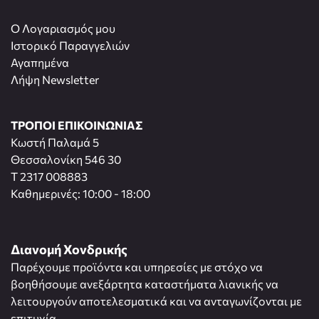
O Λογαριασμός μου
Ιστορικό Παραγγελιών
Αγαπημένα
Λήψη Newsletter
ΤΡΟΠΟΙ ΕΠΙΚΟΙΝΩΝΙΑΣ
Κωστή Παλαμά 5
Θεσσαλονίκη 546 30
T 2317 008883
Καθημερινές: 10:00 - 18:00
Διανομή Χονδρικής
Παρέχουμε προϊόντα και υπηρεσίες με στόχο να
βοηθήσουμε ανεξάρτητα καταστήματα λιανικής να
λειτουργούν αποτελεσματικά και να ανταγωνίζονται με
επιτυχία.