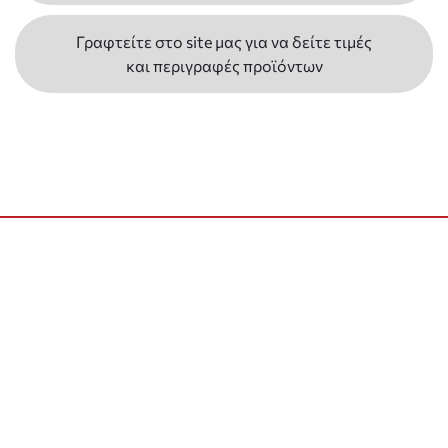
Γραφτείτε στο site μας για να δείτε τιμές
και περιγραφές προϊόντων