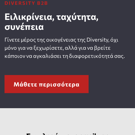
DIVERSITY B2B
Ειλικρίνεια, ταχύτητα,
συνέπεια
Γίνετε μέρος της οικογένειας της Diversity, όχι
μόνο για να ξεχωρίσετε, αλλά για να βρείτε
κάποιον να αγκαλιάσει τη διαφορετικότητά σας.
Μάθετε περισσότερα