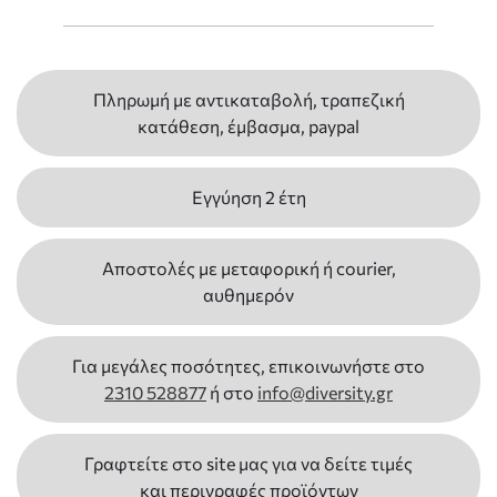
Πληρωμή με αντικαταβολή, τραπεζική
κατάθεση, έμβασμα, paypal
Εγγύηση 2 έτη
Αποστολές με μεταφορική ή courier,
αυθημερόν
Για μεγάλες ποσότητες, επικοινωνήστε στο
2310 528877
ή στο
info@diversity.gr
Γραφτείτε στο site μας για να δείτε τιμές
και περιγραφές προϊόντων