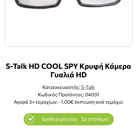
S-Talk HD COOL SPY Κρυφή Κάμερα
Γυαλιά HD
Κατασκευαστής:
S-Talk
Κωδικός Προϊόντος: 04031
Αγορά 3+ τεμαχίων: -1.00€ έκπτωση ανά τεμάχιο
Διαθεσιμότητα:
Σε απόθεμα