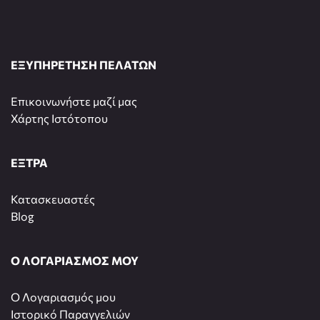
ΕΞΥΠΗΡΕΤΗΣΗ ΠΕΛΑΤΩΝ
Επικοινωνήστε μαζί μας
Χάρτης Ιστότοπου
ΕΞΤΡΑ
Κατασκευαστές
Blog
Ο ΛΟΓΑΡΙΑΣΜΟΣ ΜΟΥ
O Λογαριασμός μου
Ιστορικό Παραγγελιών