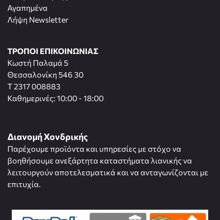
Αγαπημένα
Λήψη Newsletter
ΤΡΟΠΟΙ ΕΠΙΚΟΙΝΩΝΙΑΣ
Κωστή Παλαμά 5
Θεσσαλονίκη 546 30
T 2317 008883
Καθημερινές: 10:00 - 18:00
Διανομή Χονδρικής
Παρέχουμε προϊόντα και υπηρεσίες με στόχο να
βοηθήσουμε ανεξάρτητα καταστήματα λιανικής να
λειτουργούν αποτελεσματικά και να ανταγωνίζονται με
επιτυχία.