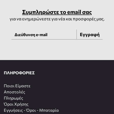
Συμπληρώστε το email σας
για να ενημερώνεστε για νέα και προσφορές μας.
Εγγραφή
ΠΛΗΡΟΦΟΡΙΕΣ
Ποιοι Είμαστε
Αποστολές
Πληρωμές
Όροι Χρήσης
Εγγυήσεις - Όροι - Μπαταρία