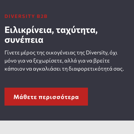
DIVERSITY B2B
Ειλικρίνεια, ταχύτητα,
συνέπεια
Γίνετε μέρος της οικογένειας της Diversity, όχι
μόνο για να ξεχωρίσετε, αλλά για να βρείτε
κάποιον να αγκαλιάσει τη διαφορετικότητά σας.
Μάθετε περισσότερα