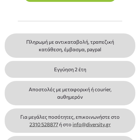
Πληρωμή με αντικαταβολή, τραπεζική
κατάθεση, έμβασμα, paypal
Εγγύηση 2 έτη
Αποστολές με μεταφορική ή courier,
αυθημερόν
Για μεγάλες ποσότητες, επικοινωνήστε στο
2310 528877
ή στο
info@diversity.gr