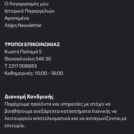
O Λογαριασμός μου
Ιστορικό Παραγγελιών
Αγαπημένα
Λήψη Newsletter
ΤΡΟΠΟΙ ΕΠΙΚΟΙΝΩΝΙΑΣ
Κωστή Παλαμά 5
Θεσσαλονίκη 546 30
T 2317 008883
Καθημερινές: 10:00 - 18:00
Διανομή Χονδρικής
Παρέχουμε προϊόντα και υπηρεσίες με στόχο να
βοηθήσουμε ανεξάρτητα καταστήματα λιανικής να
λειτουργούν αποτελεσματικά και να ανταγωνίζονται με
επιτυχία.