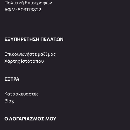
Πολιτική Επιστροφών
ΑΦΜ: 803173822
ΕΞΥΠΗΡΕΤΗΣΗ ΠΕΛΑΤΩΝ
Επικοινωνήστε μαζί μας
Χάρτης Ιστότοπου
ΕΞΤΡΑ
Κατασκευαστές
Blog
Ο ΛΟΓΑΡΙΑΣΜΟΣ ΜΟΥ