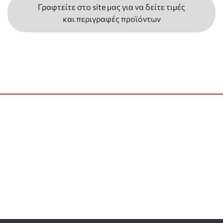
Γραφτείτε στο site μας για να δείτε τιμές
και περιγραφές προϊόντων