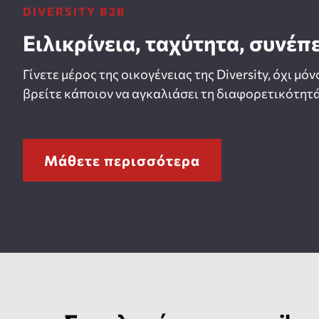
DIVERSITY B2B
Ειλικρίνεια, ταχύτητα, συνέπ
Γίνετε μέρος της οικογένειας της Diversity, όχι μόν
βρείτε κάποιον να αγκαλιάσει τη διαφορετικότητά
Μάθετε περισσότερα