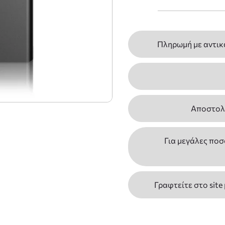
Πληρωμή με αντικ
Αποστολέ
Για μεγάλες ποσ
Γραφτείτε στο site