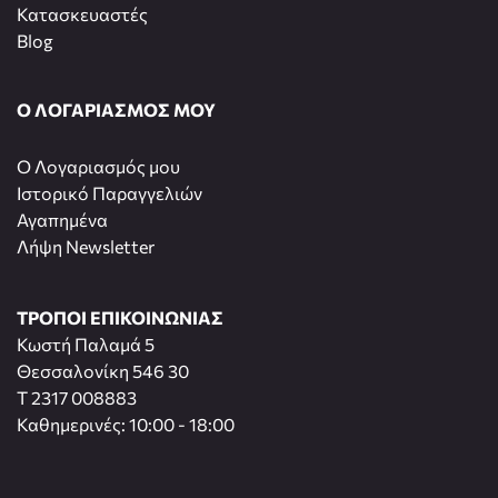
Κατασκευαστές
Blog
Ο ΛΟΓΑΡΙΑΣΜΟΣ ΜΟΥ
O Λογαριασμός μου
Ιστορικό Παραγγελιών
Αγαπημένα
Λήψη Newsletter
ΤΡΟΠΟΙ ΕΠΙΚΟΙΝΩΝΙΑΣ
Κωστή Παλαμά 5
Θεσσαλονίκη 546 30
T 2317 008883
Καθημερινές: 10:00 - 18:00