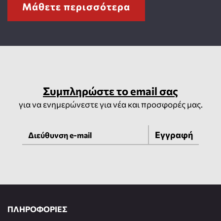
Μάθετε περισσότερα
Συμπληρώστε το email σας
για να ενημερώνεστε για νέα και προσφορές μας.
Εγγραφή
ΠΛΗΡΟΦΟΡΙΕΣ