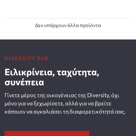
Δεν υπάρχουν άλλα προϊόντα
DIVERSITY B2B
Ειλικρίνεια, ταχύτητα,
συνέπεια
Γίνετε μέρος της οικογένειας της Diversity, όχι
μόνο για να ξεχωρίσετε, αλλά για να βρείτε
κάποιον να αγκαλιάσει τη διαφορετικότητά σας.