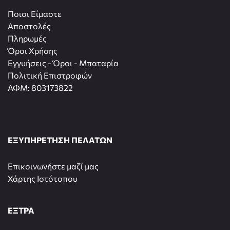
Ποιοι Είμαστε
Αποστολές
Πληρωμές
Όροι Χρήσης
Εγγυήσεις - Όροι - Μπαταρία
Πολιτική Επιστροφών
ΑΦΜ: 803173822
ΕΞΥΠΗΡΕΤΗΣΗ ΠΕΛΑΤΩΝ
Επικοινωνήστε μαζί μας
Χάρτης Ιστότοπου
ΕΞΤΡΑ