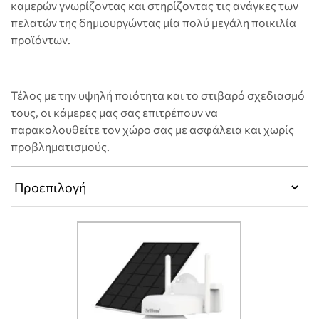
καμερών γνωρίζοντας και στηρίζοντας τις ανάγκες των
πελατών της δημιουργώντας μία πολύ μεγάλη ποικιλία
προϊόντων.
Τέλος με την υψηλή ποιότητα και το στιβαρό σχεδιασμό
τους, οι κάμερες μας σας επιτρέπουν να
παρακολουθείτε τον χώρο σας με ασφάλεια και χωρίς
προβληματισμούς.