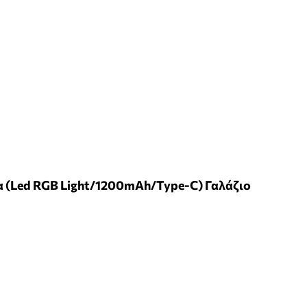
α (Led RGB Light/1200mAh/Type-C) Γαλάζιο