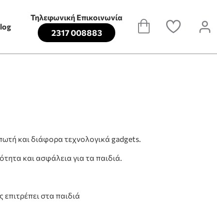
Τηλεφωνική Επικοινωνία
log
2317 008883
υπωτή και διάφορα τεχνολογικά gadgets.
τητα και ασφάλεια για τα παιδιά.
ς επιτρέπει στα παιδιά