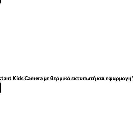
nstant Kids Camera με θερμικό εκτυπωτή και εφαρμογή