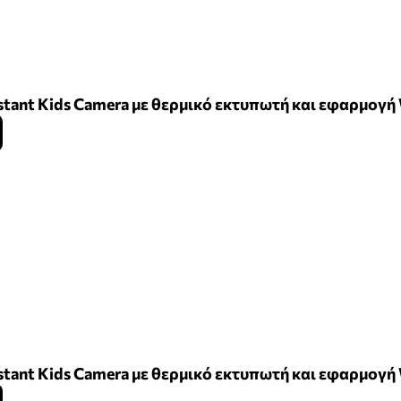
nstant Kids Camera με θερμικό εκτυπωτή και εφαρμογή
nstant Kids Camera με θερμικό εκτυπωτή και εφαρμογή