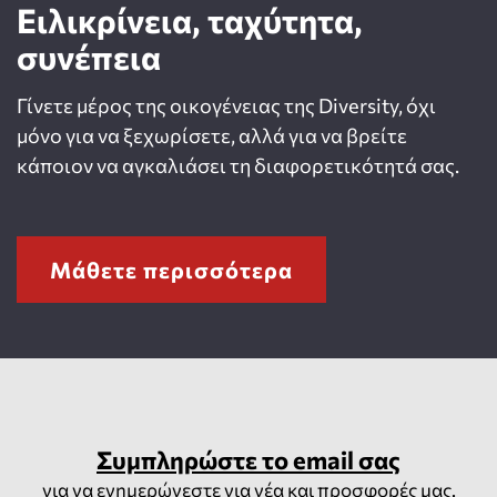
Ειλικρίνεια, ταχύτητα,
συνέπεια
Γίνετε μέρος της οικογένειας της Diversity, όχι
μόνο για να ξεχωρίσετε, αλλά για να βρείτε
κάποιον να αγκαλιάσει τη διαφορετικότητά σας.
Μάθετε περισσότερα
Συμπληρώστε το email σας
για να ενημερώνεστε για νέα και προσφορές μας.