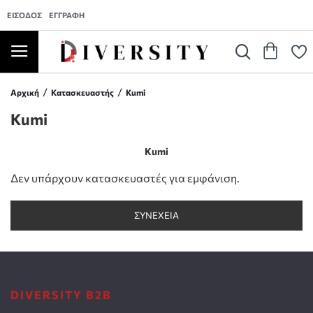
ΕΊΣΟΔΟΣ
ΕΓΓΡΑΦΉ
Αρχική
Κατασκευαστής
Kumi
Kumi
Kumi
Δεν υπάρχουν κατασκευαστές για εμφάνιση.
ΣΥΝΈΧΕΙΑ
DIVERSITY B2B