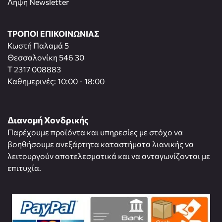
Λήψη Newsletter
ΤΡΟΠΟΙ ΕΠΙΚΟΙΝΩΝΙΑΣ
Κωστή Παλαμά 5
Θεσσαλονίκη 546 30
T 2317 008883
Καθημερινές: 10:00 - 18:00
Διανομή Χονδρικής
Παρέχουμε προϊόντα και υπηρεσίες με στόχο να
βοηθήσουμε ανεξάρτητα καταστήματα λιανικής να
λειτουργούν αποτελεσματικά και να ανταγωνίζονται με
επιτυχία.