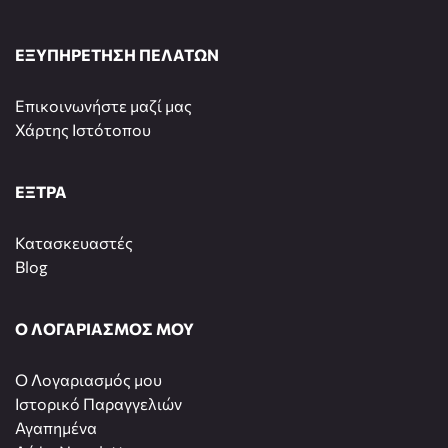
ΕΞΥΠΗΡΕΤΗΣΗ ΠΕΛΑΤΩΝ
Επικοινωνήστε μαζί μας
Χάρτης Ιστότοπου
ΕΞΤΡΑ
Κατασκευαστές
Blog
Ο ΛΟΓΑΡΙΑΣΜΟΣ ΜΟΥ
O Λογαριασμός μου
Ιστορικό Παραγγελιών
Αγαπημένα