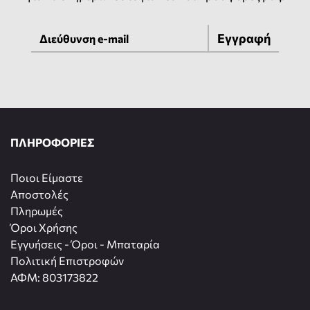
Εγγραφή
ΠΛΗΡΟΦΟΡΙΕΣ
Ποιοι Είμαστε
Αποστολές
Πληρωμές
Όροι Χρήσης
Εγγυήσεις - Όροι - Μπαταρία
Πολιτική Επιστροφών
ΑΦΜ: 803173822