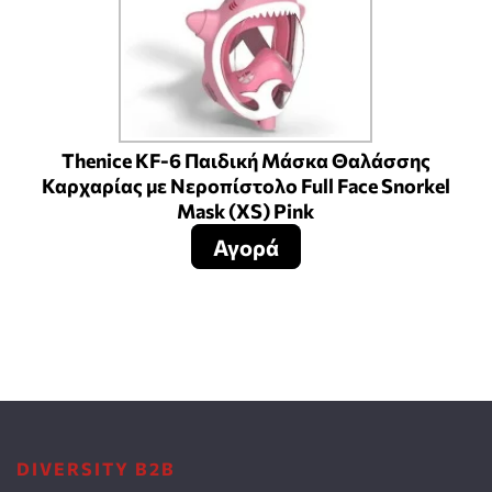
Thenice KF-6 Παιδική Μάσκα Θαλάσσης
Καρχαρίας με Νεροπίστολο Full Face Snorkel
Mask (XS) Pink
Αγορά
DIVERSITY B2B