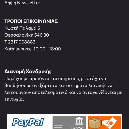
Λήψη Newsletter
ΤΡΟΠΟΙ ΕΠΙΚΟΙΝΩΝΙΑΣ
Κωστή Παλαμά 5
Θεσσαλονίκη 546 30
T 2317 008883
Καθημερινές: 10:00 - 18:00
Διανομή Χονδρικής
Παρέχουμε προϊόντα και υπηρεσίες με στόχο να
βοηθήσουμε ανεξάρτητα καταστήματα λιανικής να
λειτουργούν αποτελεσματικά και να ανταγωνίζονται με
επιτυχία.