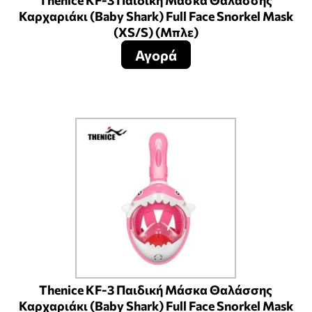
Thenice KF-3 Παιδική Μάσκα Θαλάσσης
Καρχαριάκι (Baby Shark) Full Face Snorkel Mask
(XS/S) (Mπλε)
Αγορά
Thenice KF-3 Παιδική Μάσκα Θαλάσσης
Καρχαριάκι (Baby Shark) Full Face Snorkel Mask