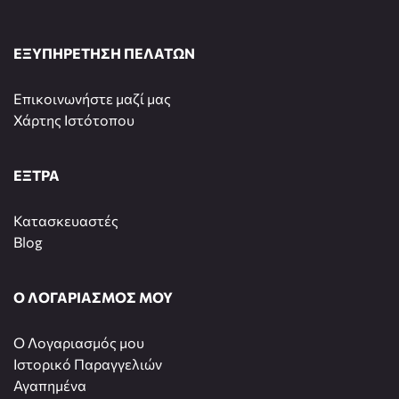
ΕΞΥΠΗΡΕΤΗΣΗ ΠΕΛΑΤΩΝ
Επικοινωνήστε μαζί μας
Χάρτης Ιστότοπου
ΕΞΤΡΑ
Κατασκευαστές
Blog
Ο ΛΟΓΑΡΙΑΣΜΟΣ ΜΟΥ
O Λογαριασμός μου
Ιστορικό Παραγγελιών
Αγαπημένα