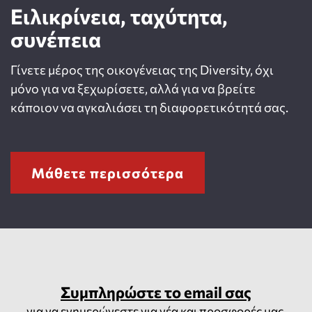
Ειλικρίνεια, ταχύτητα,
συνέπεια
Γίνετε μέρος της οικογένειας της Diversity, όχι
μόνο για να ξεχωρίσετε, αλλά για να βρείτε
κάποιον να αγκαλιάσει τη διαφορετικότητά σας.
Μάθετε περισσότερα
Συμπληρώστε το email σας
για να ενημερώνεστε για νέα και προσφορές μας.