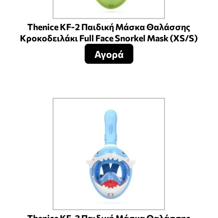
Thenice KF-2 Παιδική Μάσκα Θαλάσσης
Κροκοδειλάκι Full Face Snorkel Mask (XS/S)
Αγορά