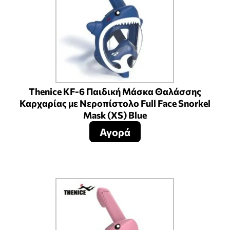
Thenice KF-6 Παιδική Μάσκα Θαλάσσης
Καρχαρίας με Νεροπίστολο Full Face Snorkel
Mask (XS) Blue
Αγορά