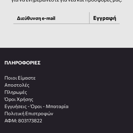
Εγγραφή
ΠΛΗΡΟΦΟΡΙΕΣ
Ποιοι Είμαστε
Αποστολές
Πληρωμές
Όροι Χρήσης
Εγγυήσεις - Όροι - Μπαταρία
Πολιτική Επιστροφών
ΑΦΜ: 803173822