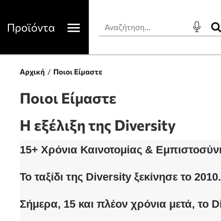
Προϊόντα
Αρχική
Ποιοι Είμαστε
Ποιοι Είμαστε
Η εξέλιξη της Diversity
15+ Χρόνια Καινοτομίας & Εμπιστοσύν
Το ταξίδι της
Diversity
ξεκίνησε το
2010
Σήμερα, 15 και πλέον χρόνια μετά, το 