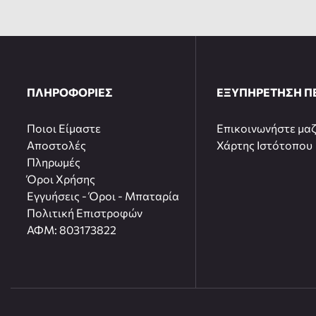
ΠΛΗΡΟΦΟΡΙΕΣ
ΕΞΥΠΗΡΕΤΗΣΗ Π
Ποιοι Είμαστε
Επικοινωνήστε μαζ
Αποστολές
Χάρτης Ιστότοπου
Πληρωμές
Όροι Χρήσης
Εγγυήσεις - Όροι - Μπαταρία
Πολιτική Επιστροφών
ΑΦΜ: 803173822