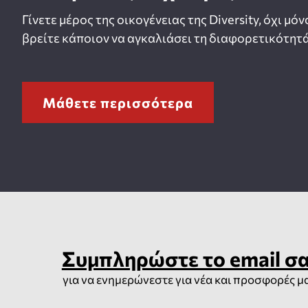
Γίνετε μέρος της οικογένειας της Diversity, όχι μόν
βρείτε κάποιον να αγκαλιάσει τη διαφορετικότητά
Μάθετε περισσότερα
Συμπληρώστε το email σ
για να ενημερώνεστε για νέα και προσφορές μ