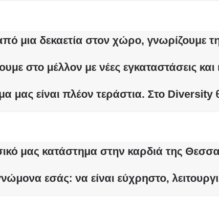
ό μια δεκαετία στον χώρο, γνωρίζουμε την
υμε στο μέλλον με νέες εγκαταστάσεις και
α μας είναι πλέον τεράστια. Στο Diversity 
ικό μας κατάστημα στην καρδιά της
Θεσσα
 γνώμονα εσάς: να είναι
εύχρηστο, λειτουργι