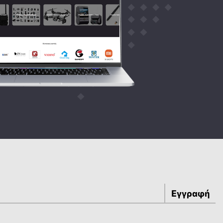
Εγγραφή