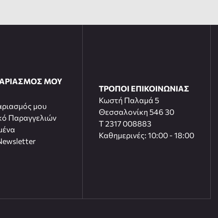
ΓΑΡΙΑΣΜΟΣ ΜΟΥ
ΤΡΟΠΟΙ ΕΠΙΚΟΙΝΩΝΙΑΣ
Κωστή Παλαμά 5
αριασμός μου
Θεσσαλονίκη 546 30
κό Παραγγελιών
T 2317 008883
μένα
Καθημερινές: 10:00 - 18:00
ewsletter