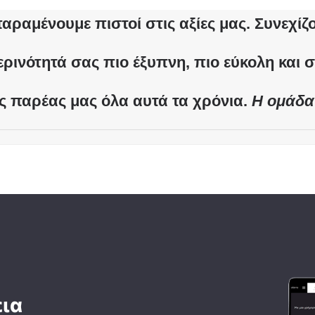
αραμένουμε πιστοί στις αξίες μας. Συνεχί
ερινότητά σας πιο έξυπνη, πιο εύκολη και 
ς παρέας μας όλα αυτά τα χρόνια.
Η ομάδα 
εια