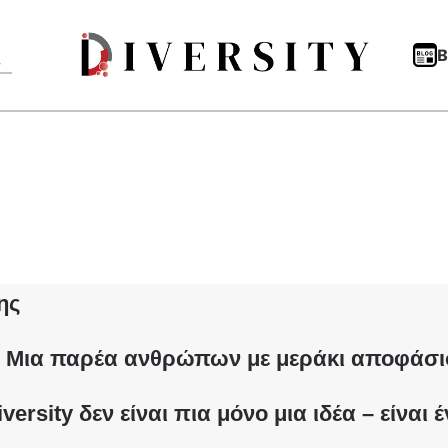
B
ης
. Μια παρέα ανθρώπων με μεράκι αποφάσισε
Diversity δεν είναι πια μόνο μια ιδέα – ε