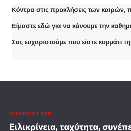
Κόντρα στις προκλήσεις των καιρών, π
Είμαστε εδώ για να κάνουμε την καθημ
Σας ευχαριστούμε που είστε κομμάτι τη
DIVERSITY B2B
Ειλικρίνεια, ταχύτητα, συνέπ