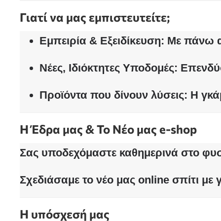
Γιατί να μας εμπιστευτείτε;
Εμπειρία & Εξειδίκευση:
Με πάνω απ
Νέες, Ιδιόκτητες Υποδομές:
Επενδύο
Προϊόντα που δίνουν λύσεις:
Η γκάμ
Η Έδρα μας & Το Νέο μας e-shop
Σας υποδεχόμαστε καθημερινά στο φυσ
Σχεδιάσαμε το νέο μας online σπίτι με
Η υπόσχεσή μας