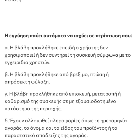
Η εγγύηση παύει αυτόματα να ισχύει σε περίπτωση που:
α. Η βλάβη προκλήθηκε επειδή ο χρήστης δεν
χρησιμοποιεί ή δεν συντηρεί τη συσκευή σύμφωνα με το
εγχειρίδιο χρηστών.
β. Η βλάβη προκλήθηκε από βρέξιμο, πτώση ή
απρόσεκτη φύλαξη.
γ. Η βλάβη προκλήθηκε από επισκευή, μετατροπή ή
καθαρισμό της συσκευής σε μη εξουσιοδοτημένο
κατάστημα της περιοχής.
δ. Έχουν αλλοιωθεί πληροφορίες όπως : η ημερομηνία
αγοράς, το όνομα και το είδος του προϊόντος ή το
παραστατικό απόδειξης της αγοράς.