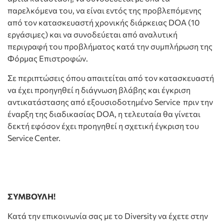
παρελκόμενα του, να είναι εντός της προβλεπόμενης
από τον κατασκευαστή χρονικής διάρκειας DOA (10
εργάσιμες) και να συνοδεύεται από αναλυτική
περιγραφή του προβλήματος κατά την συμπλήρωση της
Φόρμας Επιστροφών.
Σε περιπτώσεις όπου απαιτείται από τον κατασκευαστή
να έχει προηγηθεί η διάγνωση βλάβης και έγκριση
αντικατάστασης από εξουσιοδοτημένο Service πριν την
έναρξη της διαδικασίας DOA, η τελευταία θα γίνεται
δεκτή εφόσον έχει προηγηθεί η σχετική έγκριση του
Service Center.
ΣΥΜΒΟΥΛΗ!
Κατά την επικοινωνία σας με το Diversity να έχετε στην