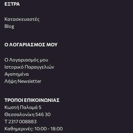
ΕΞΤΡΑ
Κατασκευαστές
Blog
Ο ΛΟΓΑΡΙΑΣΜΟΣ ΜΟΥ
O Λογαριασμός μου
Ιστορικό Παραγγελιών
Αγαπημένα
Λήψη Newsletter
ΤΡΟΠΟΙ ΕΠΙΚΟΙΝΩΝΙΑΣ
Κωστή Παλαμά 5
Θεσσαλονίκη 546 30
T 2317 008883
Καθημερινές: 10:00 - 18:00