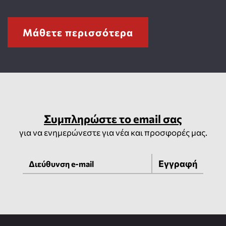
Μάθετε περισσότερα
Συμπληρώστε το email σας
για να ενημερώνεστε για νέα και προσφορές μας.
Εγγραφή