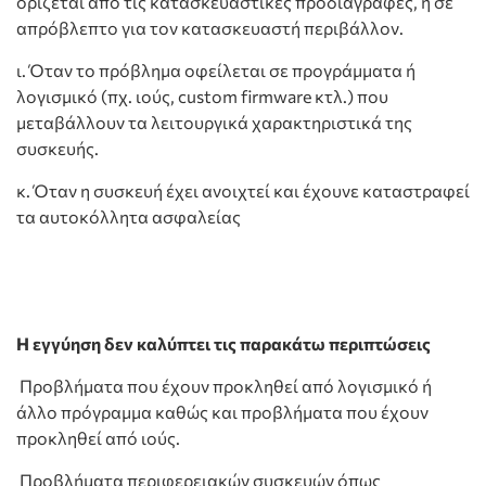
ορίζεται από τις κατασκευαστικές προδιαγραφές, ή σε
απρόβλεπτο για τον κατασκευαστή περιβάλλον.
ι. Όταν το πρόβλημα οφείλεται σε προγράμματα ή
λογισμικό (πχ. ιούς, custom firmware κτλ.) που
μεταβάλλουν τα λειτουργικά χαρακτηριστικά της
συσκευής.
κ. Όταν η συσκευή έχει ανοιχτεί και έχουνε καταστραφεί
τα αυτοκόλλητα ασφαλείας
Η εγγύηση δεν καλύπτει τις παρακάτω περιπτώσεις
Προβλήματα που έχουν προκληθεί από λογισμικό ή
άλλο πρόγραμμα καθώς και προβλήματα που έχουν
προκληθεί από ιούς.
Προβλήματα περιφερειακών συσκευών όπως