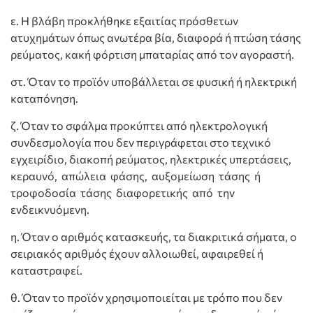
ε. Η βλάβη προκλήθηκε εξαιτίας πρόσθετων
ατυχημάτων όπως ανωτέρα βία, διαφορά ή πτώση τάσης
ρεύματος, κακή φόρτιση μπαταρίας από τον αγοραστή.
στ. Όταν το προϊόν υποβάλλεται σε φυσική ή ηλεκτρική
καταπόνηση.
ζ. Όταν το σφάλμα προκύπτει από ηλεκτρολογική
συνδεσμολογία που δεν περιγράφεται στο τεχνικό
εγχειρίδιο, διακοπή ρεύματος, ηλεκτρικές υπερτάσεις,
κεραυνό, απώλεια φάσης, αυξομείωση τάσης ή
τροφοδοσία τάσης διαφορετικής από την
ενδεικνυόμενη.
η. Όταν ο αριθμός κατασκευής, τα διακριτικά σήματα, ο
σειριακός αριθμός έχουν αλλοιωθεί, αφαιρεθεί ή
καταστραφεί.
θ. Όταν το προϊόν χρησιμοποιείται με τρόπο που δεν