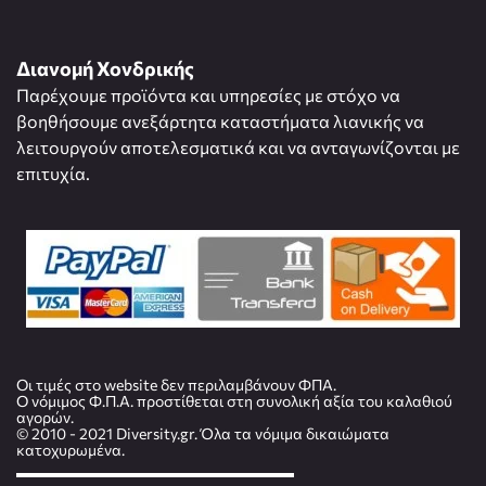
Διανομή Χονδρικής
Παρέχουμε προϊόντα και υπηρεσίες με στόχο να
βοηθήσουμε ανεξάρτητα καταστήματα λιανικής να
λειτουργούν αποτελεσματικά και να ανταγωνίζονται με
επιτυχία.
Οι τιμές στο website δεν περιλαμβάνουν ΦΠΑ.
Ο νόμιμος Φ.Π.Α. προστίθεται στη συνολική αξία του καλαθιού
αγορών.
© 2010 - 2021 Diversity.gr. Όλα τα νόμιμα δικαιώματα
κατοχυρωμένα.