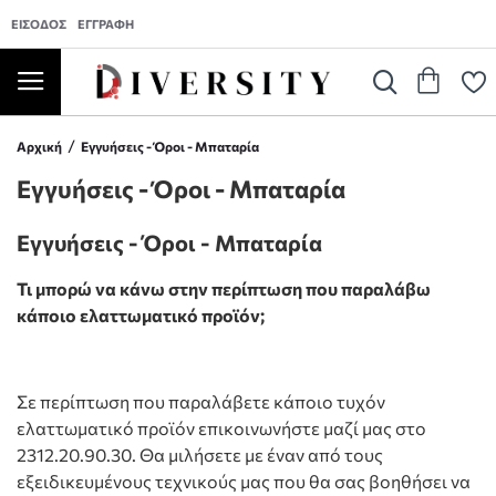
ΕΊΣΟΔΟΣ
ΕΓΓΡΑΦΉ
Αρχική
Εγγυήσεις - Όροι - Μπαταρία
Εγγυήσεις - Όροι - Μπαταρία
Εγγυήσεις - Όροι - Μπαταρία
Τι μπορώ να κάνω στην περίπτωση που παραλάβω
κάποιο ελαττωματικό προϊόν;
Σε περίπτωση που παραλάβετε κάποιο τυχόν
ελαττωματικό προϊόν επικοινωνήστε μαζί μας στο
2312.20.90.30. Θα μιλήσετε με έναν από τους
εξειδικευμένους τεχνικούς μας που θα σας βοηθήσει να