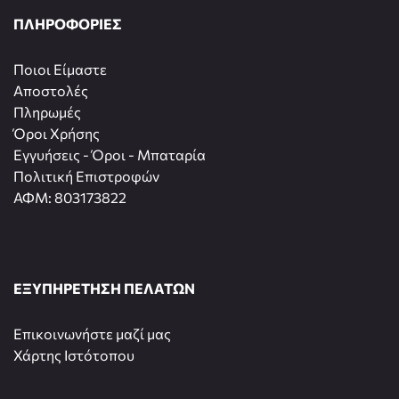
ΠΛΗΡΟΦΟΡΙΕΣ
Ποιοι Είμαστε
Αποστολές
Πληρωμές
Όροι Χρήσης
Εγγυήσεις - Όροι - Μπαταρία
Πολιτική Επιστροφών
ΑΦΜ: 803173822
ΕΞΥΠΗΡΕΤΗΣΗ ΠΕΛΑΤΩΝ
Επικοινωνήστε μαζί μας
Χάρτης Ιστότοπου