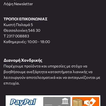
Λήψη Newsletter
ΤΡΟΠΟΙ ΕΠΙΚΟΙΝΩΝΙΑΣ
Κωστή Παλαμά 5
Θεσσαλονίκη 546 30
T 2317 008883
Καθημερινές: 10:00 - 18:00
Διανομή Χονδρικής
Παρέχουμε προϊόντα και υπηρεσίες με στόχο να
βοηθήσουμε ανεξάρτητα καταστήματα λιανικής να
λειτουργούν αποτελεσματικά και να ανταγωνίζονται με
επιτυχία.