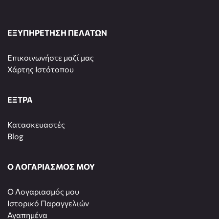
ΕΞΥΠΗΡΕΤΗΣΗ ΠΕΛΑΤΩΝ
Επικοινωνήστε μαζί μας
Χάρτης Ιστότοπου
ΕΞΤΡΑ
Κατασκευαστές
Blog
Ο ΛΟΓΑΡΙΑΣΜΟΣ ΜΟΥ
O Λογαριασμός μου
Ιστορικό Παραγγελιών
Αγαπημένα