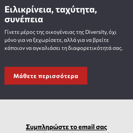
Ειλικρίνεια, ταχύτητα,
συνέπεια
Γίνετε μέρος της οικογένειας της Diversity, όχι
μόνο για να ξεχωρίσετε, αλλά για να βρείτε
κάποιον να αγκαλιάσει τη διαφορετικότητά σας.
Μάθετε περισσότερα
Συμπληρώστε το email σας