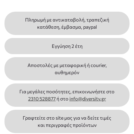
Πληρωμή με αντικαταβολή, τραπεζική
κατάθεση, έμβασμα, paypal
Εγγύηση 2 έτη
Αποστολές με μεταφορική ή courier,
αυθημερόν
Για μεγάλες ποσότητες, επικοινωνήστε στο
2310 528877
ή στο
info@diversity.gr
Γραφτείτε στο site μας για να δείτε τιμές
και περιγραφές προϊόντων