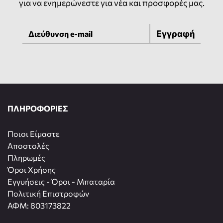
για να ενημερώνεστε για νέα και προσφορές μας.
Εγγραφή
ΠΛΗΡΟΦΟΡΙΕΣ
Ποιοι Είμαστε
Αποστολές
Πληρωμές
Όροι Χρήσης
Εγγυήσεις - Όροι - Μπαταρία
Πολιτική Επιστροφών
ΑΦΜ: 803173822