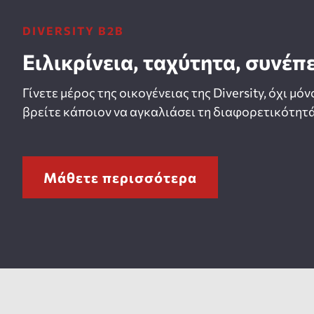
DIVERSITY B2B
Ειλικρίνεια, ταχύτητα, συνέπ
Γίνετε μέρος της οικογένειας της Diversity, όχι μόν
βρείτε κάποιον να αγκαλιάσει τη διαφορετικότητά
Μάθετε περισσότερα