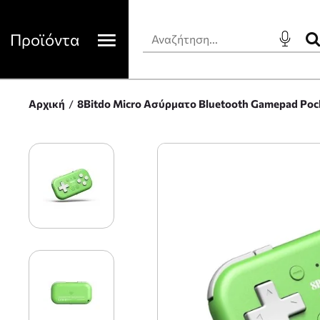
Προϊόντα
Αρχική
8Bitdo Micro Ασύρματο Bluetooth Gamepad Pocke