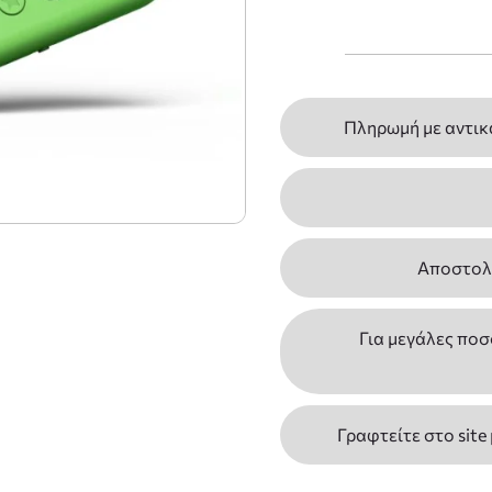
Πληρωμή με αντικ
Αποστολέ
Για μεγάλες ποσ
Γραφτείτε στο site