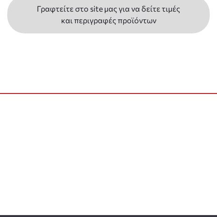
Γραφτείτε στο site μας για να δείτε τιμές
και περιγραφές προϊόντων