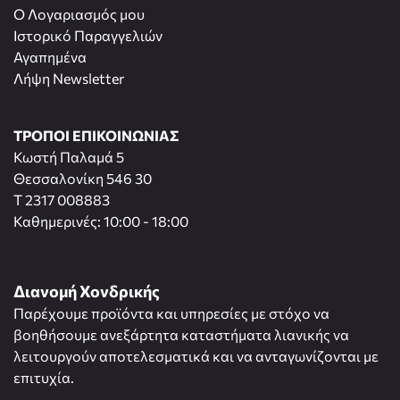
O Λογαριασμός μου
Ιστορικό Παραγγελιών
Αγαπημένα
Λήψη Newsletter
ΤΡΟΠΟΙ ΕΠΙΚΟΙΝΩΝΙΑΣ
Κωστή Παλαμά 5
Θεσσαλονίκη 546 30
T 2317 008883
Καθημερινές: 10:00 - 18:00
Διανομή Χονδρικής
Παρέχουμε προϊόντα και υπηρεσίες με στόχο να
βοηθήσουμε ανεξάρτητα καταστήματα λιανικής να
λειτουργούν αποτελεσματικά και να ανταγωνίζονται με
επιτυχία.