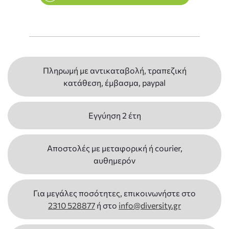
Πληρωμή με αντικαταβολή, τραπεζική
κατάθεση, έμβασμα, paypal
Εγγύηση 2 έτη
Αποστολές με μεταφορική ή courier,
αυθημερόν
Για μεγάλες ποσότητες, επικοινωνήστε στο
2310 528877
ή στο
info@diversity.gr