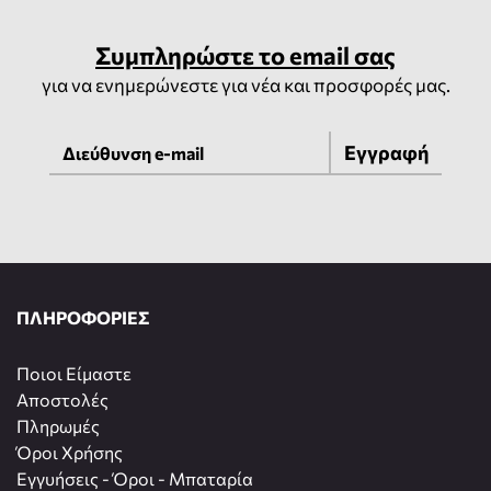
Συμπληρώστε το email σας
για να ενημερώνεστε για νέα και προσφορές μας.
Εγγραφή
ΠΛΗΡΟΦΟΡΙΕΣ
Ποιοι Είμαστε
Αποστολές
Πληρωμές
Όροι Χρήσης
Εγγυήσεις - Όροι - Μπαταρία