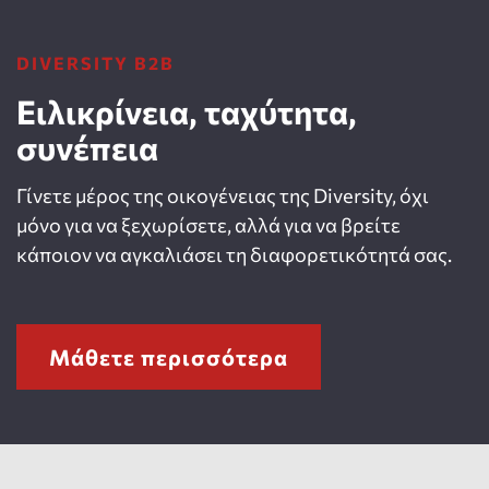
DIVERSITY B2B
Ειλικρίνεια, ταχύτητα,
συνέπεια
Γίνετε μέρος της οικογένειας της Diversity, όχι
μόνο για να ξεχωρίσετε, αλλά για να βρείτε
κάποιον να αγκαλιάσει τη διαφορετικότητά σας.
Μάθετε περισσότερα