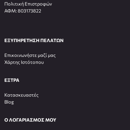
Πολιτική Επιστροφών
ΑΦΜ: 803173822
ΕΞΥΠΗΡΕΤΗΣΗ ΠΕΛΑΤΩΝ
Επικοινωνήστε μαζί μας
Χάρτης Ιστότοπου
ΕΞΤΡΑ
Κατασκευαστές
Blog
Ο ΛΟΓΑΡΙΑΣΜΟΣ ΜΟΥ