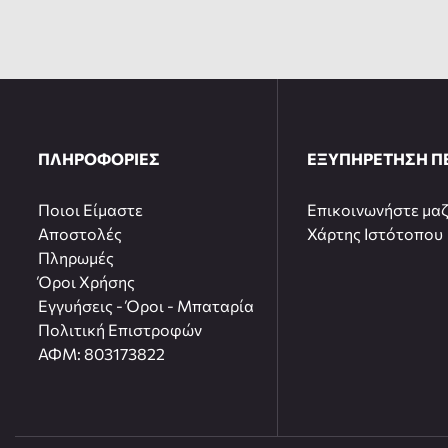
ΠΛΗΡΟΦΟΡΙΕΣ
ΕΞΥΠΗΡΕΤΗΣΗ Π
Ποιοι Είμαστε
Επικοινωνήστε μαζ
Αποστολές
Χάρτης Ιστότοπου
Πληρωμές
Όροι Χρήσης
Εγγυήσεις - Όροι - Μπαταρία
Πολιτική Επιστροφών
ΑΦΜ: 803173822