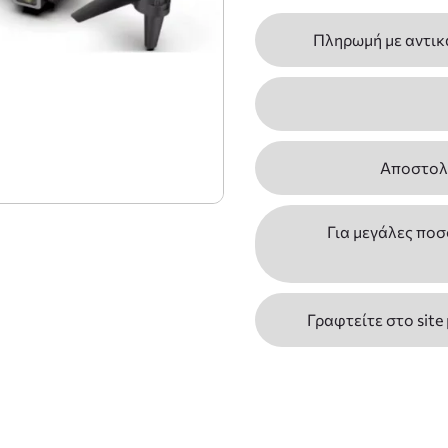
Πληρωμή με αντικ
Αποστολέ
Για μεγάλες ποσ
Γραφτείτε στο site