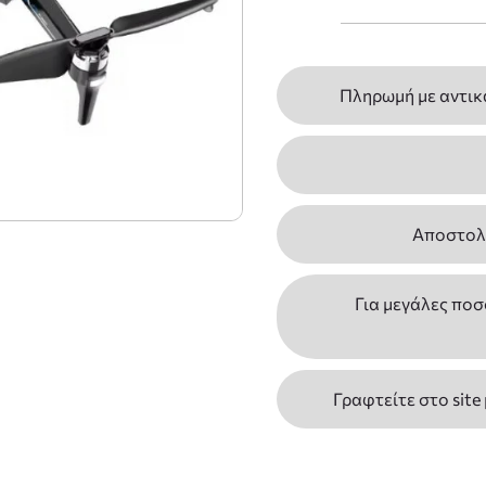
Πληρωμή με αντικ
Αποστολέ
Για μεγάλες ποσ
Γραφτείτε στο site