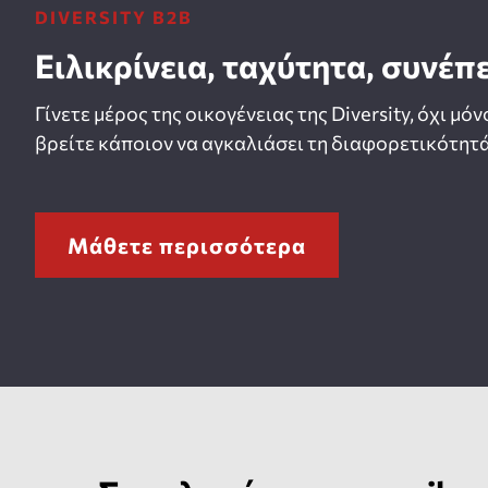
DIVERSITY B2B
Ειλικρίνεια, ταχύτητα, συνέπ
Γίνετε μέρος της οικογένειας της Diversity, όχι μόν
βρείτε κάποιον να αγκαλιάσει τη διαφορετικότητά
Μάθετε περισσότερα