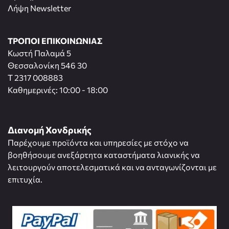
Λήψη Newsletter
ΤΡΟΠΟΙ ΕΠΙΚΟΙΝΩΝΙΑΣ
Κωστή Παλαμά 5
Θεσσαλονίκη 546 30
T 2317 008883
Καθημερινές: 10:00 - 18:00
Διανομή Χονδρικής
Παρέχουμε προϊόντα και υπηρεσίες με στόχο να
βοηθήσουμε ανεξάρτητα καταστήματα λιανικής να
λειτουργούν αποτελεσματικά και να ανταγωνίζονται με
επιτυχία.