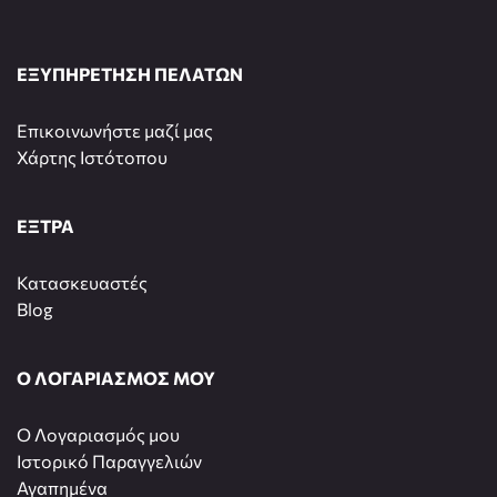
ΕΞΥΠΗΡΕΤΗΣΗ ΠΕΛΑΤΩΝ
Επικοινωνήστε μαζί μας
Χάρτης Ιστότοπου
ΕΞΤΡΑ
Κατασκευαστές
Blog
Ο ΛΟΓΑΡΙΑΣΜΟΣ ΜΟΥ
O Λογαριασμός μου
Ιστορικό Παραγγελιών
Αγαπημένα