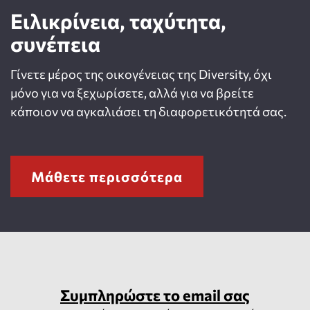
Ειλικρίνεια, ταχύτητα,
συνέπεια
Γίνετε μέρος της οικογένειας της Diversity, όχι
μόνο για να ξεχωρίσετε, αλλά για να βρείτε
κάποιον να αγκαλιάσει τη διαφορετικότητά σας.
Μάθετε περισσότερα
Συμπληρώστε το email σας