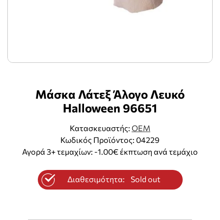
Μάσκα Λάτεξ Άλογο Λευκό
Halloween 96651
Κατασκευαστής:
OEM
Κωδικός Προϊόντος: 04229
Αγορά 3+ τεμαχίων: -1.00€ έκπτωση ανά τεμάχιο
Διαθεσιμότητα:
Sold out