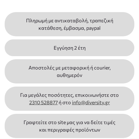
Πληρωμή με αντικαταβολή, τραπεζική
κατάθεση, έμβασμα, paypal
Εγγύηση 2 έτη
Αποστολές με μεταφορική ή courier,
αυθημερόν
Για μεγάλες ποσότητες, επικοινωνήστε στο
2310 528877
ή στο
info@diversity.gr
Γραφτείτε στο site μας για να δείτε τιμές
και περιγραφές προϊόντων