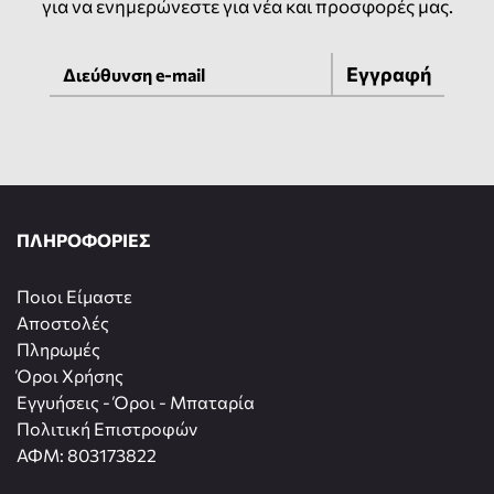
για να ενημερώνεστε για νέα και προσφορές μας.
Εγγραφή
ΠΛΗΡΟΦΟΡΙΕΣ
Ποιοι Είμαστε
Αποστολές
Πληρωμές
Όροι Χρήσης
Εγγυήσεις - Όροι - Μπαταρία
Πολιτική Επιστροφών
ΑΦΜ: 803173822