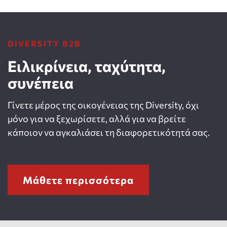
DIVERSITY B2B
Ειλικρίνεια, ταχύτητα,
συνέπεια
Γίνετε μέρος της οικογένειας της Diversity, όχι
μόνο για να ξεχωρίσετε, αλλά για να βρείτε
κάποιον να αγκαλιάσει τη διαφορετικότητά σας.
Μάθετε περισσότερα