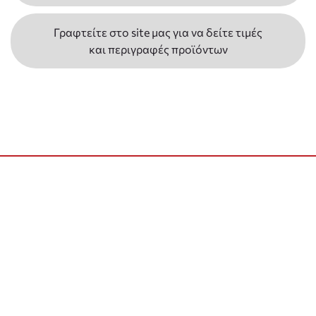
Γραφτείτε στο site μας για να δείτε τιμές
και περιγραφές προϊόντων