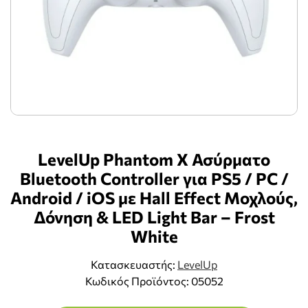
LevelUp Phantom X Ασύρματο
Bluetooth Controller για PS5 / PC /
Android / iOS με Hall Effect Μοχλούς,
Δόνηση & LED Light Bar – Frost
White
Κατασκευαστής:
LevelUp
Κωδικός Προϊόντος: 05052