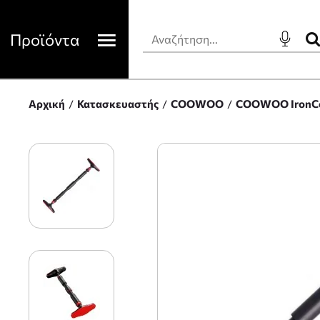
Προϊόντα
Αρχική
Κατασκευαστής
COOWOO
COOWOO IronCor