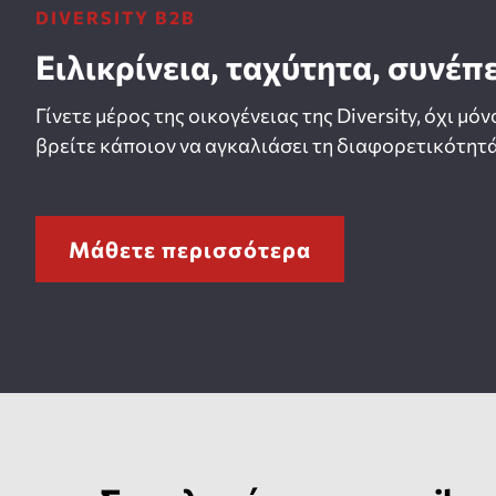
DIVERSITY B2B
Ειλικρίνεια, ταχύτητα, συνέπ
Γίνετε μέρος της οικογένειας της Diversity, όχι μόν
βρείτε κάποιον να αγκαλιάσει τη διαφορετικότητά
Μάθετε περισσότερα