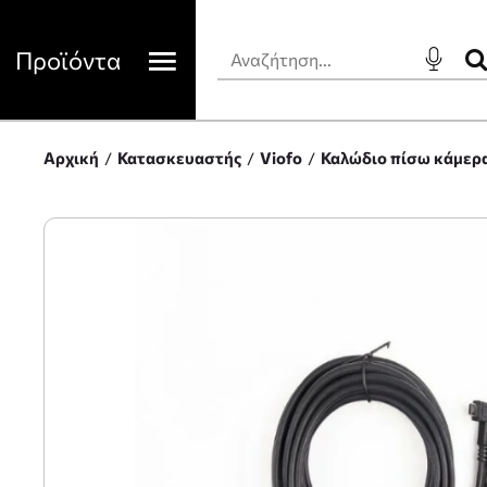
Προϊόντα
Αρχική
Κατασκευαστής
Viofo
Καλώδιο πίσω κάμερα