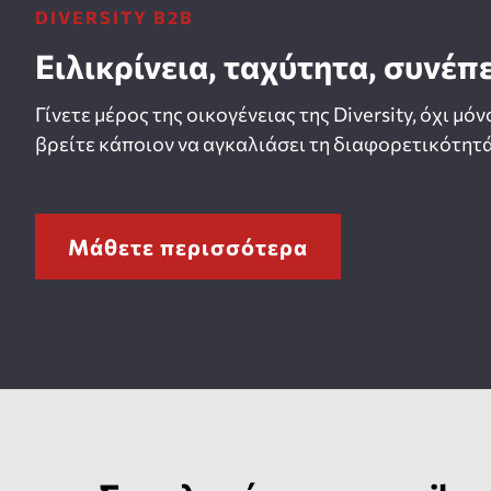
DIVERSITY B2B
Ειλικρίνεια, ταχύτητα, συνέπ
Γίνετε μέρος της οικογένειας της Diversity, όχι μόν
βρείτε κάποιον να αγκαλιάσει τη διαφορετικότητά
Μάθετε περισσότερα