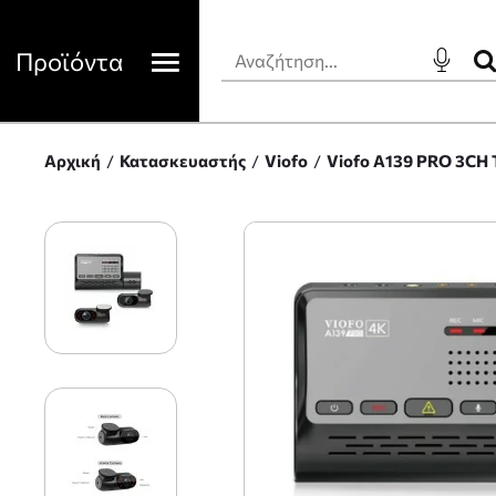
Προϊόντα
Αρχική
Κατασκευαστής
Viofo
Viofo A139 PRO 3CH 