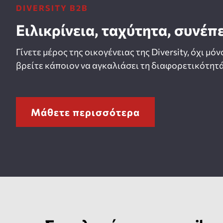
DIVERSITY B2B
Ειλικρίνεια, ταχύτητα, συνέπ
Γίνετε μέρος της οικογένειας της Diversity, όχι μόν
βρείτε κάποιον να αγκαλιάσει τη διαφορετικότητά
Μάθετε περισσότερα