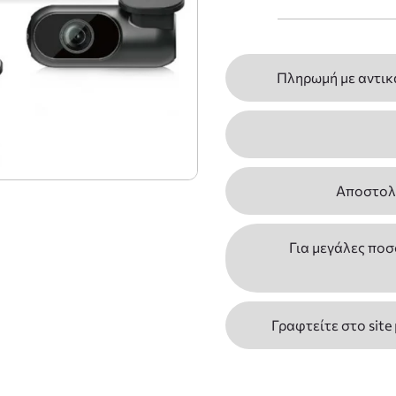
Πληρωμή με αντικ
Αποστολέ
Για μεγάλες ποσ
Γραφτείτε στο site