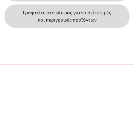
Γραφτείτε στο site μας για να δείτε τιμές
και περιγραφές προϊόντων