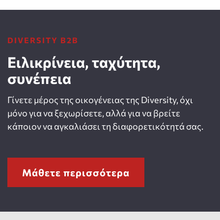
DIVERSITY B2B
Ειλικρίνεια, ταχύτητα,
συνέπεια
Γίνετε μέρος της οικογένειας της Diversity, όχι
μόνο για να ξεχωρίσετε, αλλά για να βρείτε
κάποιον να αγκαλιάσει τη διαφορετικότητά σας.
Μάθετε περισσότερα