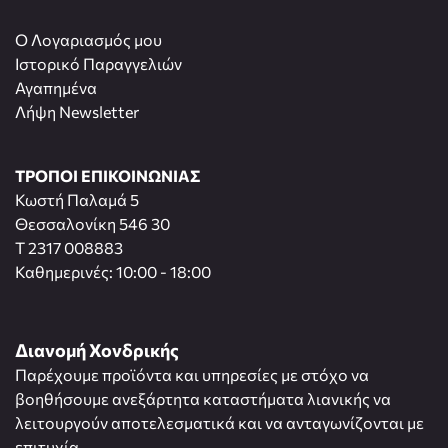
O Λογαριασμός μου
Ιστορικό Παραγγελιών
Αγαπημένα
Λήψη Newsletter
ΤΡΟΠΟΙ ΕΠΙΚΟΙΝΩΝΙΑΣ
Κωστή Παλαμά 5
Θεσσαλονίκη 546 30
T 2317 008883
Καθημερινές: 10:00 - 18:00
Διανομή Χονδρικής
Παρέχουμε προϊόντα και υπηρεσίες με στόχο να
βοηθήσουμε ανεξάρτητα καταστήματα λιανικής να
λειτουργούν αποτελεσματικά και να ανταγωνίζονται με
επιτυχία.