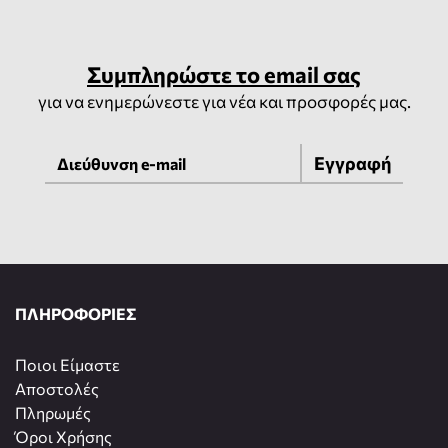
Συμπληρώστε το email σας
για να ενημερώνεστε για νέα και προσφορές μας.
Εγγραφή
ΠΛΗΡΟΦΟΡΙΕΣ
Ποιοι Είμαστε
Αποστολές
Πληρωμές
Όροι Χρήσης