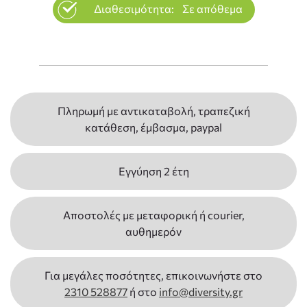
Διαθεσιμότητα:
Σε απόθεμα
Πληρωμή με αντικαταβολή, τραπεζική
κατάθεση, έμβασμα, paypal
Εγγύηση 2 έτη
Αποστολές με μεταφορική ή courier,
αυθημερόν
Για μεγάλες ποσότητες, επικοινωνήστε στο
2310 528877
ή στο
info@diversity.gr