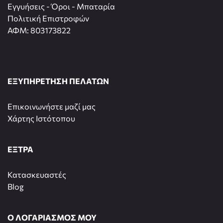
Εγγυήσεις - Όροι - Μπαταρία
Πολιτική Επιστροφών
ΑΦΜ: 803173822
ΕΞΥΠΗΡΕΤΗΣΗ ΠΕΛΑΤΩΝ
Επικοινωνήστε μαζί μας
Χάρτης Ιστότοπου
ΕΞΤΡΑ
Κατασκευαστές
Blog
Ο ΛΟΓΑΡΙΑΣΜΟΣ ΜΟΥ