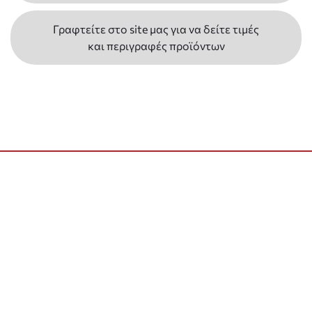
Γραφτείτε στο site μας για να δείτε τιμές
και περιγραφές προϊόντων