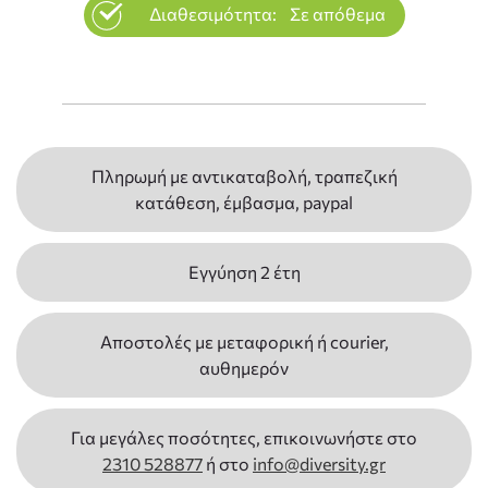
Διαθεσιμότητα:
Σε απόθεμα
Πληρωμή με αντικαταβολή, τραπεζική
κατάθεση, έμβασμα, paypal
Εγγύηση 2 έτη
Αποστολές με μεταφορική ή courier,
αυθημερόν
Για μεγάλες ποσότητες, επικοινωνήστε στο
2310 528877
ή στο
info@diversity.gr