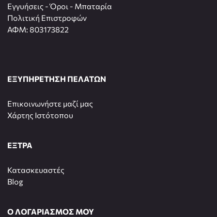
Εγγυήσεις - Όροι - Μπαταρία
Πολιτική Επιστροφών
ΑΦΜ: 803173822
ΕΞΥΠΗΡΕΤΗΣΗ ΠΕΛΑΤΩΝ
Επικοινωνήστε μαζί μας
Χάρτης Ιστότοπου
ΕΞΤΡΑ
Κατασκευαστές
Blog
Ο ΛΟΓΑΡΙΑΣΜΟΣ ΜΟΥ