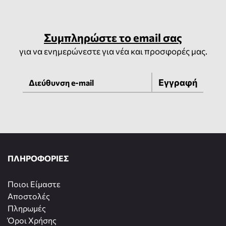
Συμπληρώστε το email σας
για να ενημερώνεστε για νέα και προσφορές μας.
Εγγραφή
ΠΛΗΡΟΦΟΡΙΕΣ
Ποιοι Είμαστε
Αποστολές
Πληρωμές
Όροι Χρήσης