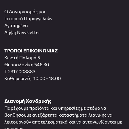
O Λογαριασμός μου
Ιστορικό Παραγγελιών
Αγαπημένα
Λήψη Newsletter
ΤΡΟΠΟΙ ΕΠΙΚΟΙΝΩΝΙΑΣ
Κωστή Παλαμά 5
Θεσσαλονίκη 546 30
T 2317 008883
Καθημερινές: 10:00 - 18:00
Διανομή Χονδρικής
Παρέχουμε προϊόντα και υπηρεσίες με στόχο να
βοηθήσουμε ανεξάρτητα καταστήματα λιανικής να
λειτουργούν αποτελεσματικά και να ανταγωνίζονται με
επιτυχία.