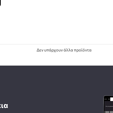
Δεν υπάρχουν άλλα προϊόντα
εια