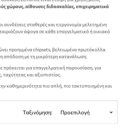
ύς χώρους, αίθουσες διδασκαλίας, επιχειρηματικά
οι συνδέσεις σταθερές και η εργονομία μελετημένη
 ταιριάζουν άψογα σε κάθε επαγγελματικό ή οικιακό
ώνει προηγμένα chipsets, βελτιωμένα πρωτόκολλα
τη απόδοση με τη μικρότερη κατανάλωση.
ίτε πρόκειται για επαγγελματική παρουσίαση, για
, ταχύτητας και αξιοπιστίας.
ην καθημερινότητα πιο απλή, πιο τακτοποιημένη και
Ταξινόμηση: