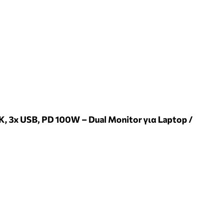
K, 3x USB, PD 100W – Dual Monitor για Laptop /