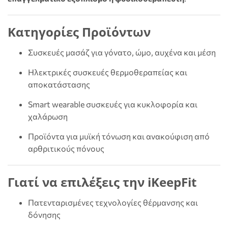
Κατηγορίες Προϊόντων
Συσκευές μασάζ για γόνατο, ώμο, αυχένα και μέση
Ηλεκτρικές συσκευές θερμοθεραπείας και
αποκατάστασης
Smart wearable συσκευές για κυκλοφορία και
χαλάρωση
Προϊόντα για μυϊκή τόνωση και ανακούφιση από
αρθριτικούς πόνους
Γιατί να επιλέξεις την iKeepFit
Πατενταρισμένες τεχνολογίες θέρμανσης και
δόνησης