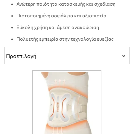
Ανώτερη ποιότητα κατασκευής και σχεδίαση
Πιστοποιημένη ασφάλεια και αξιοπιστία
Εύκολη χρήση και άμεση ανακούφιση
Πολυετής εμπειρία στην τεχνολογία ευεξίας