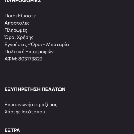
ΠΛΗΡΟΦΟΡΙΕΣ
Ποιοι Είμαστε
Αποστολές
Πληρωμές
Όροι Χρήσης
Εγγυήσεις - Όροι - Μπαταρία
Πολιτική Επιστροφών
ΑΦΜ: 803173822
ΕΞΥΠΗΡΕΤΗΣΗ ΠΕΛΑΤΩΝ
Επικοινωνήστε μαζί μας
Χάρτης Ιστότοπου
ΕΞΤΡΑ