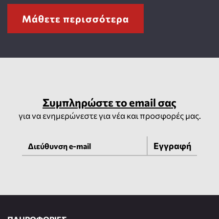
Μάθετε περισσότερα
Συμπληρώστε το email σας
για να ενημερώνεστε για νέα και προσφορές μας.
Εγγραφή