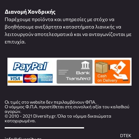
Διανομή Χονδρικής
Παρέχουμε προϊόντα και υπηρεσίες με στόχο να
βοηθήσουμε ανεξάρτητα καταστήματα λιανικής να
λειτουργούν αποτελεσματικά και να ανταγωνίζονται με
επιτυχία.
Οι τιμές στο website δεν περιλαμβάνουν ΦΠΑ.
Ο νόμιμος Φ.Π.Α. προστίθεται στη συνολική αξία του καλαθιού
αγορών.
© 2010 - 2021 Diversity.gr. Όλα τα νόμιμα δικαιώματα
κατοχυρωμένα.
DTEK