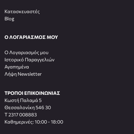
Κατασκευαστές
Blog
Ο ΛΟΓΑΡΙΑΣΜΟΣ ΜΟΥ
O Λογαριασμός μου
Ιστορικό Παραγγελιών
Αγαπημένα
Λήψη Newsletter
ΤΡΟΠΟΙ ΕΠΙΚΟΙΝΩΝΙΑΣ
Κωστή Παλαμά 5
Θεσσαλονίκη 546 30
T 2317 008883
Καθημερινές: 10:00 - 18:00