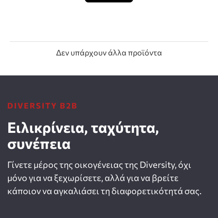
Δεν υπάρχουν άλλα προϊόντα
DIVERSITY B2B
Ειλικρίνεια, ταχύτητα,
συνέπεια
Γίνετε μέρος της οικογένειας της Diversity, όχι
μόνο για να ξεχωρίσετε, αλλά για να βρείτε
κάποιον να αγκαλιάσει τη διαφορετικότητά σας.