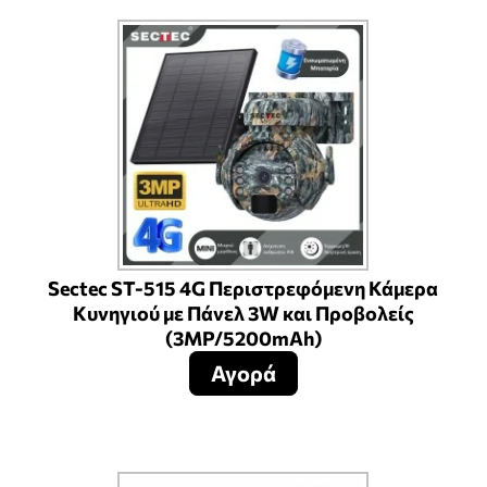
Sectec ST-515 4G Περιστρεφόμενη Κάμερα
Κυνηγιού με Πάνελ 3W και Προβολείς
(3MP/5200mAh)
Αγορά