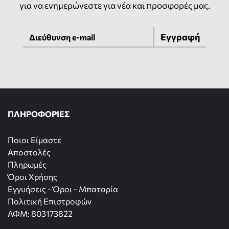
για να ενημερώνεστε για νέα και προσφορές μας.
Εγγραφή
ΠΛΗΡΟΦΟΡΙΕΣ
Ποιοι Είμαστε
Αποστολές
Πληρωμές
Όροι Χρήσης
Εγγυήσεις - Όροι - Μπαταρία
Πολιτική Επιστροφών
ΑΦΜ: 803173822