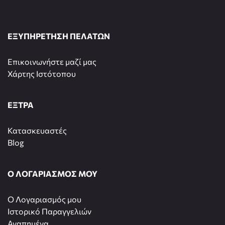
ΕΞΥΠΗΡΕΤΗΣΗ ΠΕΛΑΤΩΝ
Επικοινωνήστε μαζί μας
Χάρτης Ιστότοπου
ΕΞΤΡΑ
Κατασκευαστές
Blog
Ο ΛΟΓΑΡΙΑΣΜΟΣ ΜΟΥ
O Λογαριασμός μου
Ιστορικό Παραγγελιών
Αγαπημένα