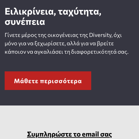
Ειλικρίνεια, ταχύτητα,
συνέπεια
Γίνετε μέρος της οικογένειας της Diversity, όχι
μόνο για να ξεχωρίσετε, αλλά για να βρείτε
κάποιον να αγκαλιάσει τη διαφορετικότητά σας.
Μάθετε περισσότερα
Συμπληρώστε το email σας