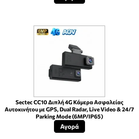
Sectec CC10 Διπλή 4G Κάμερα Ασφαλείας
Αυτοκινήτου με GPS, Dual Radar, Live Video & 24/7
Parking Mode (6MP/IP65)
Αγορά