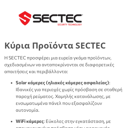
Κύρια Προϊόντα SECTEC
Η SECTEC προσφέρει μια ευρεία γκάμα προϊόντων,
σχεδιασμένων να ανταποκρίνονται σε διαφορετικές
απαιτήσεις και περιβάλλοντα:
Solar κάμερες (ηλιακές κάμερες ασφαλείας)
:
Ιδανικές για περιοχές χωρίς πρόσβαση σε σταθερή
παροχή ρεύματος. Χαμηλής κατανάλωσης, με
ενσωματωμένα πάνελ που εξασφαλίζουν
αυτονομία.
WiFi κάμερες
: Εύκολες στην εγκατάσταση, με
απομακρυσμένη πρόσβαση μέσω εφαρμογής,