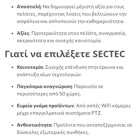
Αποστολή
: Να δημιουργεί μέγιστη αξία για τους
πελάτες, παρέχοντας λύσεις που βελτιώνουν την
ασφάλεια και απλοποιούν την καθημερινότητα.
Αξίες
: Προτεραιότητα στον πελάτη, συνεργασία,
ακεραιότητα και συνεχής καινοτομία.
Γιατί να επιλέξετε SECTEC
Καινοτομία
: Συνεχής επένδυση στην έρευνα και
ανάπτυξη νέων τεχνολογιών.
Παγκόσμια αναγνώριση
: Παρουσία σε
περισσότερες από 50 χώρες.
Ευρεία γκάμα προϊόντων
: Από απλές WiFi κάμερες
μέχρι επαγγελματικά συστήματα PTZ.
Ανθεκτικότητα
: Προϊόντα που ανταπεξέρχονται σε
δύσκολες εξωτερικές συνθήκες.