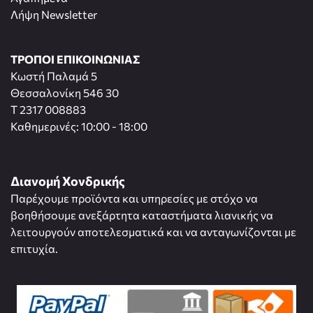
Λήψη Newsletter
ΤΡΟΠΟΙ ΕΠΙΚΟΙΝΩΝΙΑΣ
Κωστή Παλαμά 5
Θεσσαλονίκη 546 30
T 2317 008883
Καθημερινές: 10:00 - 18:00
Διανομή Χονδρικής
Παρέχουμε προϊόντα και υπηρεσίες με στόχο να
βοηθήσουμε ανεξάρτητα καταστήματα λιανικής να
λειτουργούν αποτελεσματικά και να ανταγωνίζονται με
επιτυχία.