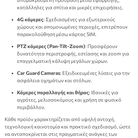
κατάλληλες για σπίτια και μικρές επιχειρήσεις.
4G κάμερες
: Σχεδιασμένες για εξωτερικούς
χώρους και απομονωμένες περιοχές, επιτρέπουν
παρακολούθηση μέσω κάρτας SIM.
PTZ κάμερες (Pan-Tilt-Zoom)
: Προσφέρουν
δυνατότητα περιστροφής, εστίασης και zoom για
επαγγελματική κάλυψη μεγάλων χώρων.
Car Guard Cameras
: Εξειδικευμένες λύσεις για την
ασφάλεια οχημάτων και στόλων.
Κάμερες παραλλαγής και θήρας
: Ιδανικές για
αγρότες, μελισσοκόμους και χρήση σε φυσικό
περιβάλλον.
Κάθε προϊόν χαρακτηρίζεται από υψηλή αντοχή,
τεχνολογική καινοτομία και πρακτικό σχεδιασμό, ώστε
να ανταποκρίνεται στις πραγματικές ανάγκες των