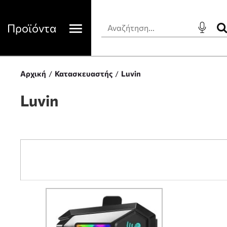
Προϊόντα
Αρχική
Κατασκευαστής
Luvin
Luvin