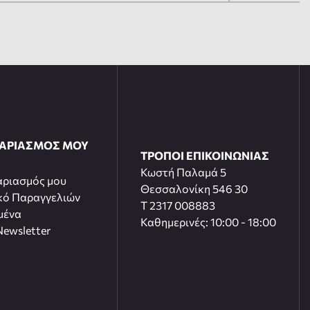
ΓΑΡΙΑΣΜΟΣ ΜΟΥ
ΤΡΟΠΟΙ ΕΠΙΚΟΙΝΩΝΙΑΣ
Κωστή Παλαμά 5
αριασμός μου
Θεσσαλονίκη 546 30
κό Παραγγελιών
T 2317 008883
μένα
Καθημερινές: 10:00 - 18:00
ewsletter