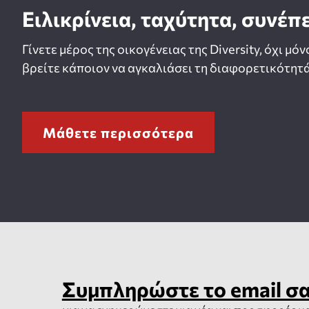
Ειλικρίνεια, ταχύτητα, συνέπ
Γίνετε μέρος της οικογένειας της Diversity, όχι μόν
βρείτε κάποιον να αγκαλιάσει τη διαφορετικότητά
Μάθετε περισσότερα
Συμπληρώστε το email σ