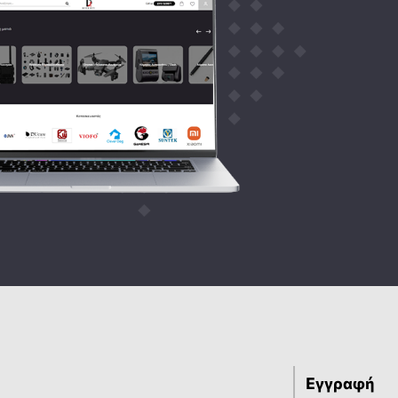
Εγγραφή