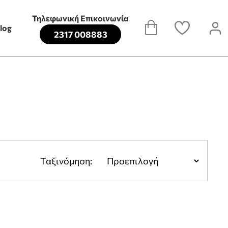
Τηλεφωνική Επικοινωνία
log
2317 008883
Ταξινόμηση: