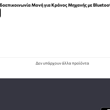
νδοεπικοινωνία Μονή για Κράνος Μηχανής με Bluetoo
Δεν υπάρχουν άλλα προϊόντα