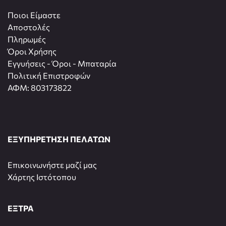
Ποιοι Είμαστε
Αποστολές
Πληρωμές
Όροι Χρήσης
Εγγυήσεις - Όροι - Μπαταρία
Πολιτική Επιστροφών
ΑΦΜ: 803173822
ΕΞΥΠΗΡΕΤΗΣΗ ΠΕΛΑΤΩΝ
Επικοινωνήστε μαζί μας
Χάρτης Ιστότοπου
ΕΞΤΡΑ