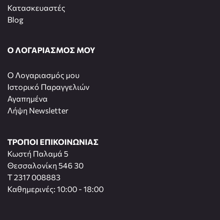
Κατασκευαστές
Blog
Ο ΛΟΓΑΡΙΑΣΜΟΣ ΜΟΥ
O Λογαριασμός μου
Ιστορικό Παραγγελιών
Αγαπημένα
Λήψη Newsletter
ΤΡΟΠΟΙ ΕΠΙΚΟΙΝΩΝΙΑΣ
Κωστή Παλαμά 5
Θεσσαλονίκη 546 30
T 2317 008883
Καθημερινές: 10:00 - 18:00