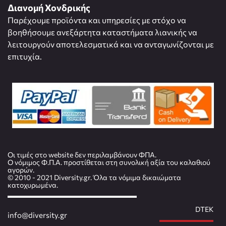
Διανομή Χονδρικής
Παρέχουμε προϊόντα και υπηρεσίες με στόχο να
βοηθήσουμε ανεξάρτητα καταστήματα λιανικής να
λειτουργούν αποτελεσματικά και να ανταγωνίζονται με
επιτυχία.
Οι τιμές στο website δεν περιλαμβάνουν ΦΠΑ.
Ο νόμιμος Φ.Π.Α. προστίθεται στη συνολική αξία του καλαθιού
αγορών.
© 2010 - 2021 Diversity.gr. Όλα τα νόμιμα δικαιώματα
κατοχυρωμένα.
DTEK
info@diversity.gr