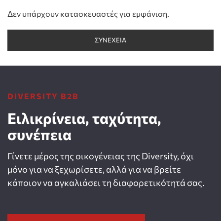
Δεν υπάρχουν κατασκευαστές για εμφάνιση.
ΣΥΝΈΧΕΙΑ
DIVERSITY B2B
Ειλικρίνεια, ταχύτητα,
συνέπεια
Γίνετε μέρος της οικογένειας της Diversity, όχι
μόνο για να ξεχωρίσετε, αλλά για να βρείτε
κάποιον να αγκαλιάσει τη διαφορετικότητά σας.