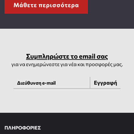
Μάθετε περισσότερα
Συμπληρώστε το email σας
για να ενημερώνεστε για νέα και προσφορές μας.
Εγγραφή
ΠΛΗΡΟΦΟΡΙΕΣ